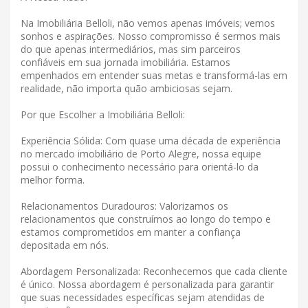
Na Imobiliária Belloli, não vemos apenas imóveis; vemos
sonhos e aspirações. Nosso compromisso é sermos mais
do que apenas intermediários, mas sim parceiros
confiáveis ​​em sua jornada imobiliária. Estamos
empenhados em entender suas metas e transformá-las em
realidade, não importa quão ambiciosas sejam.
Por que Escolher a Imobiliária Belloli:
Experiência Sólida: Com quase uma década de experiência
no mercado imobiliário de Porto Alegre, nossa equipe
possui o conhecimento necessário para orientá-lo da
melhor forma.
Relacionamentos Duradouros: Valorizamos os
relacionamentos que construímos ao longo do tempo e
estamos comprometidos em manter a confiança
depositada em nós.
Abordagem Personalizada: Reconhecemos que cada cliente
é único. Nossa abordagem é personalizada para garantir
que suas necessidades específicas sejam atendidas de