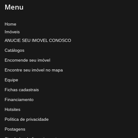
Menu
Home
Imóveis
ANUCIE SEU IMOVEL CONOSCO
Catálogos
Encomende seu imóvel
Encontre seu imóvel no mapa
Equipe
Fichas cadastrais
Financiamento
Hotsites
Política de privacidade
Postagens