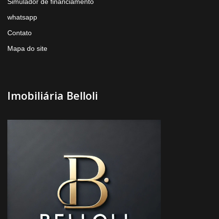
Simulador de financiamento
whatsapp
Contato
Mapa do site
Imobiliária Belloli