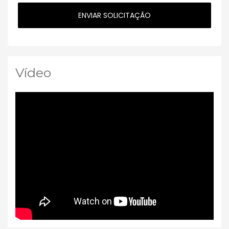
Vídeo