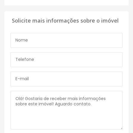
Solicite mais informações sobre o imóvel