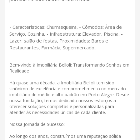
- Características: Churrasqueira, - Cômodos: Área de
Serviço, Cozinha, - Infraestrutura: Elevador, Piscina, -
Lazer: salão de festas, Proximidades: Bares e
Restaurantes, Farmácia, Supermercado..
Bem-vindo à Imobiliária Belloli: Transformando Sonhos em
Realidade
Há quase uma década, a Imobiliária Belloli tem sido
sinônimo de excelência e comprometimento no mercado
imobiliário de médio e alto padrão em Porto Alegre. Desde
nossa fundação, temos dedicado nossos esforços a
oferecer soluções completas e personalizadas para
atender às necessidades únicas de cada cliente.
Nossa Jornada de Sucesso:
Ao longo dos anos, construímos uma reputação sólida