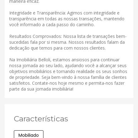
maneira eficaz.
Integridade e Transparência: Agimos com integridade e
transparência em todas as nossas transações, mantendo
você informado a cada passo do caminho.
Resultados Comprovados: Nossa lista de transações bem-
sucedidas fala por si mesma. Nossos resultados falam da
dedicação que temos para com nossos clientes.
Na Imobiliária Belloli, estamos ansiosos para continuar
nossa jornada ao seu lado, ajudando você a alcançar seus
objetivos imobiliários e tornando realidade os seus sonhos
de propriedade. Seja bem-vindo à nossa família de clientes
satisfeitos. Contate-nos hoje mesmo e permita-nos fazer
parte da sua jornada imobiliária!
Características
Mobiliado