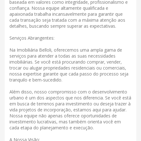
baseada em valores como integridade, profissionalismo e
confiança. Nossa equipe altamente qualificada e
apaixonada trabalha incansavelmente para garantir que
cada transação seja tratada com a máxima atenção aos
detalhes, buscando sempre superar as expectativas.
Serviços Abrangentes:
Na Imobiliária Belloli, oferecemos uma ampla gama de
serviços para atender a todas as suas necessidades
imobiliárias. Se você está procurando comprar, vender,
trocar ou alugar propriedades residenciais ou comerciais,
nossa expertise garante que cada passo do processo seja
tranquilo e bem-sucedido.
Além disso, nosso compromisso com o desenvolvimento
urbano é um dos aspectos que nos diferencia. Se você está
em busca de terrenos para investimento ou deseja trazer à
vida projetos de incorporação, estamos aqui para ajudar.
Nossa equipe não apenas oferece oportunidades de
investimento lucrativas, mas também orienta você em
cada etapa do planejamento e execução.
A Nossa Visão: