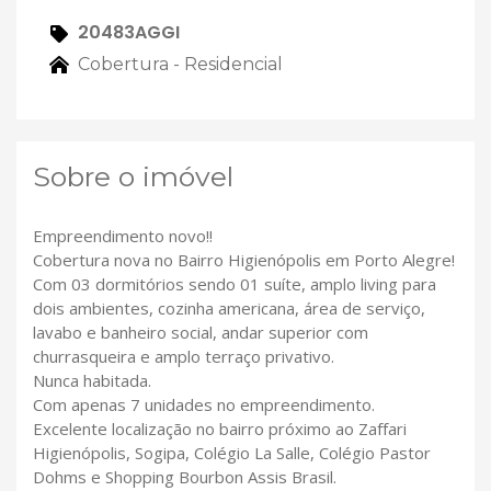
20483AGGI
Cobertura - Residencial
Sobre o imóvel
Empreendimento novo!!
Cobertura nova no Bairro Higienópolis em Porto Alegre!
Com 03 dormitórios sendo 01 suíte, amplo living para
dois ambientes, cozinha americana, área de serviço,
lavabo e banheiro social, andar superior com
churrasqueira e amplo terraço privativo.
Nunca habitada.
Com apenas 7 unidades no empreendimento.
Excelente localização no bairro próximo ao Zaffari
Higienópolis, Sogipa, Colégio La Salle, Colégio Pastor
Dohms e Shopping Bourbon Assis Brasil.