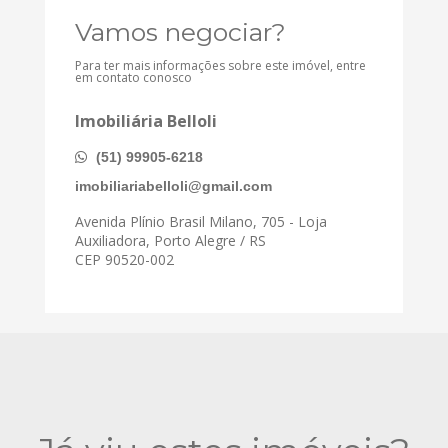
Vamos negociar?
Para ter mais informações sobre este imóvel, entre
em contato conosco
Imobiliária Belloli
(51) 99905-6218
imobiliariabelloli@gmail.com
Avenida Plínio Brasil Milano, 705 - Loja
Auxiliadora, Porto Alegre / RS
CEP 90520-002