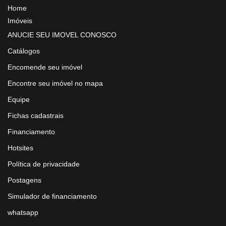
Home
Imóveis
ANUCIE SEU IMOVEL CONOSCO
Catálogos
Encomende seu imóvel
Encontre seu imóvel no mapa
Equipe
Fichas cadastrais
Financiamento
Hotsites
Política de privacidade
Postagens
Simulador de financiamento
whatsapp