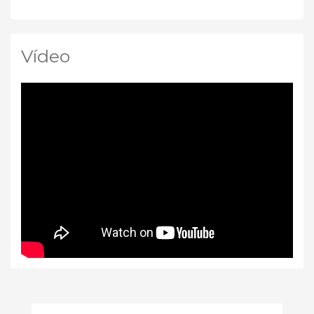
Vídeo