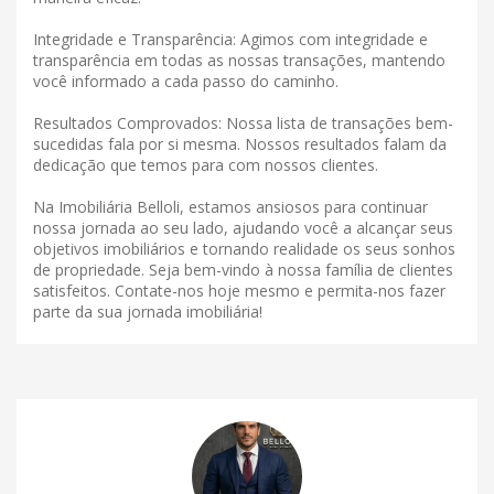
Integridade e Transparência: Agimos com integridade e
transparência em todas as nossas transações, mantendo
você informado a cada passo do caminho.
Resultados Comprovados: Nossa lista de transações bem-
sucedidas fala por si mesma. Nossos resultados falam da
dedicação que temos para com nossos clientes.
Na Imobiliária Belloli, estamos ansiosos para continuar
nossa jornada ao seu lado, ajudando você a alcançar seus
objetivos imobiliários e tornando realidade os seus sonhos
de propriedade. Seja bem-vindo à nossa família de clientes
satisfeitos. Contate-nos hoje mesmo e permita-nos fazer
parte da sua jornada imobiliária!