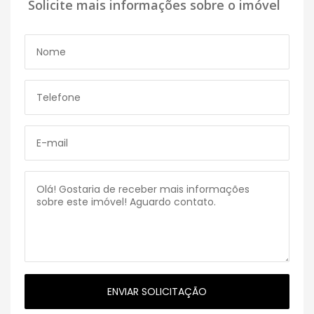
Solicite mais informações sobre o imóvel