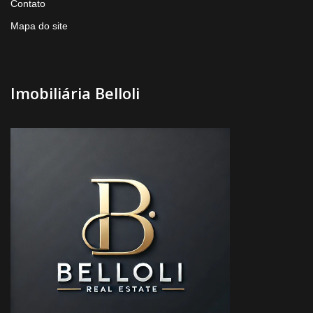
Contato
Mapa do site
Imobiliária Belloli