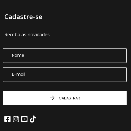
Cadastre-se
Receba as novidades
CADASTRAR