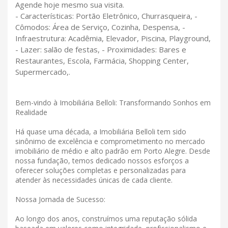
Agende hoje mesmo sua visita.
- Características: Portão Eletrônico, Churrasqueira, -
Cômodos: Área de Serviço, Cozinha, Despensa, -
Infraestrutura: Acadêmia, Elevador, Piscina, Playground,
- Lazer: salão de festas, - Proximidades: Bares e
Restaurantes, Escola, Farmácia, Shopping Center,
Supermercado,.
Bem-vindo à Imobiliária Belloli: Transformando Sonhos em
Realidade
Há quase uma década, a Imobiliária Belloli tem sido
sinônimo de excelência e comprometimento no mercado
imobiliário de médio e alto padrão em Porto Alegre. Desde
nossa fundação, temos dedicado nossos esforços a
oferecer soluções completas e personalizadas para
atender às necessidades únicas de cada cliente.
Nossa Jornada de Sucesso:
Ao longo dos anos, construímos uma reputação sólida