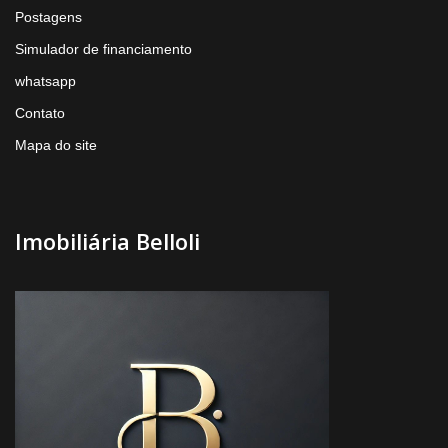
Postagens
Simulador de financiamento
whatsapp
Contato
Mapa do site
Imobiliária Belloli