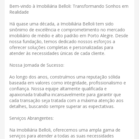
Bem-vindo à Imobiliária Belloli: Transformando Sonhos em
Realidade
Há quase uma década, a Imobiliária Belloli tem sido
sinônimo de excelência e comprometimento no mercado
imobiliário de médio e alto padrão em Porto Alegre. Desde
nossa fundação, temos dedicado nossos esforços a
oferecer soluções completas e personalizadas para
atender às necessidades únicas de cada cliente.
Nossa Jornada de Sucesso:
Ao longo dos anos, construímos uma reputação sólida
baseada em valores como integridade, profissionalismo e
confiança. Nossa equipe altamente qualificada e
apaixonada trabalha incansavelmente para garantir que
cada transação seja tratada com a máxima atenção aos
detalhes, buscando sempre superar as expectativas.
Serviços Abrangentes:
Na Imobiliária Belloli, oferecemos uma ampla gama de
serviços para atender a todas as suas necessidades