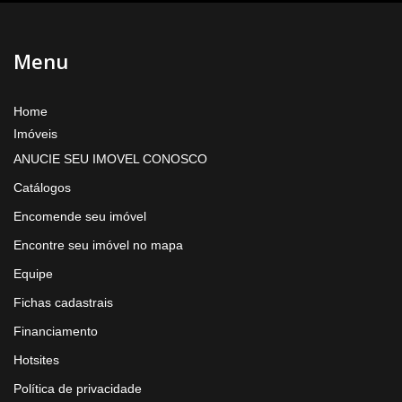
Menu
Home
Imóveis
ANUCIE SEU IMOVEL CONOSCO
Catálogos
Encomende seu imóvel
Encontre seu imóvel no mapa
Equipe
Fichas cadastrais
Financiamento
Hotsites
Política de privacidade