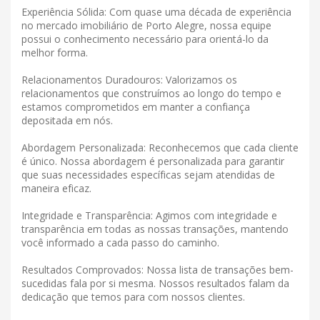
Experiência Sólida: Com quase uma década de experiência
no mercado imobiliário de Porto Alegre, nossa equipe
possui o conhecimento necessário para orientá-lo da
melhor forma.
Relacionamentos Duradouros: Valorizamos os
relacionamentos que construímos ao longo do tempo e
estamos comprometidos em manter a confiança
depositada em nós.
Abordagem Personalizada: Reconhecemos que cada cliente
é único. Nossa abordagem é personalizada para garantir
que suas necessidades específicas sejam atendidas de
maneira eficaz.
Integridade e Transparência: Agimos com integridade e
transparência em todas as nossas transações, mantendo
você informado a cada passo do caminho.
Resultados Comprovados: Nossa lista de transações bem-
sucedidas fala por si mesma. Nossos resultados falam da
dedicação que temos para com nossos clientes.