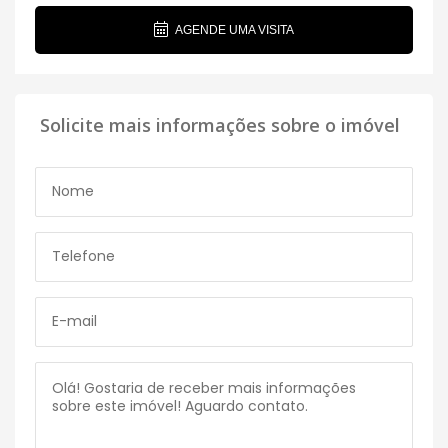
AGENDE UMA VISITA
Solicite mais informações sobre o imóvel