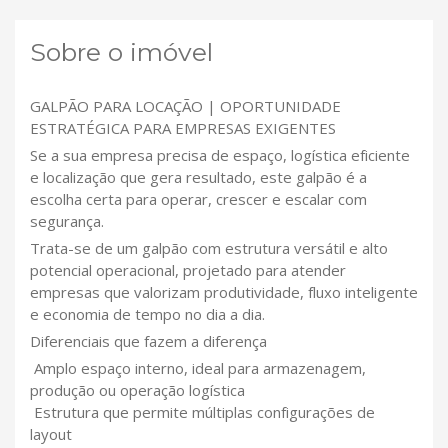
Sobre o imóvel
GALPÃO PARA LOCAÇÃO | OPORTUNIDADE
ESTRATÉGICA PARA EMPRESAS EXIGENTES
Se a sua empresa precisa de espaço, logística eficiente
e localização que gera resultado, este galpão é a
escolha certa para operar, crescer e escalar com
segurança.
Trata-se de um galpão com estrutura versátil e alto
potencial operacional, projetado para atender
empresas que valorizam produtividade, fluxo inteligente
e economia de tempo no dia a dia.
Diferenciais que fazem a diferença
Amplo espaço interno, ideal para armazenagem,
produção ou operação logística
Estrutura que permite múltiplas configurações de
layout