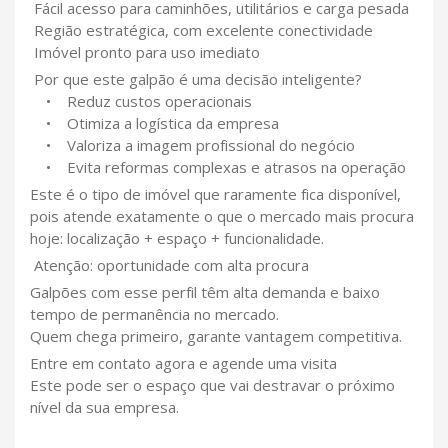
Fácil acesso para caminhões, utilitários e carga pesada
Região estratégica, com excelente conectividade
Imóvel pronto para uso imediato
Por que este galpão é uma decisão inteligente?
• Reduz custos operacionais
• Otimiza a logística da empresa
• Valoriza a imagem profissional do negócio
• Evita reformas complexas e atrasos na operação
Este é o tipo de imóvel que raramente fica disponível,
pois atende exatamente o que o mercado mais procura
hoje: localização + espaço + funcionalidade.
Atenção: oportunidade com alta procura
Galpões com esse perfil têm alta demanda e baixo
tempo de permanência no mercado.
Quem chega primeiro, garante vantagem competitiva.
Entre em contato agora e agende uma visita
Este pode ser o espaço que vai destravar o próximo
nível da sua empresa.