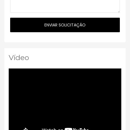
Vídeo