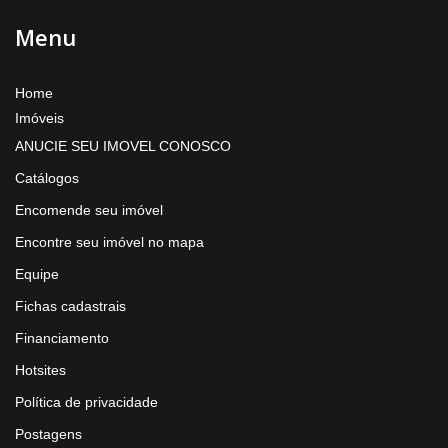
Menu
Home
Imóveis
ANUCIE SEU IMOVEL CONOSCO
Catálogos
Encomende seu imóvel
Encontre seu imóvel no mapa
Equipe
Fichas cadastrais
Financiamento
Hotsites
Política de privacidade
Postagens