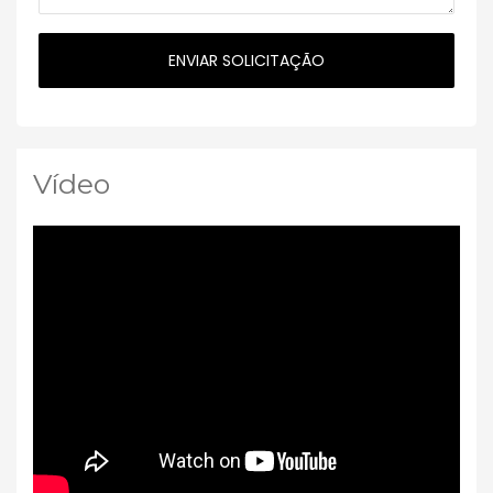
Vídeo