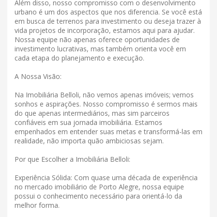
Além disso, nosso compromisso com o desenvolvimento
urbano é um dos aspectos que nos diferencia. Se você está
em busca de terrenos para investimento ou deseja trazer à
vida projetos de incorporação, estamos aqui para ajudar.
Nossa equipe não apenas oferece oportunidades de
investimento lucrativas, mas também orienta você em
cada etapa do planejamento e execução.
A Nossa Visão:
Na Imobiliária Belloli, não vemos apenas imóveis; vemos
sonhos e aspirações. Nosso compromisso é sermos mais
do que apenas intermediários, mas sim parceiros
confiáveis ​​em sua jornada imobiliária. Estamos
empenhados em entender suas metas e transformá-las em
realidade, não importa quão ambiciosas sejam.
Por que Escolher a Imobiliária Belloli:
Experiência Sólida: Com quase uma década de experiência
no mercado imobiliário de Porto Alegre, nossa equipe
possui o conhecimento necessário para orientá-lo da
melhor forma.