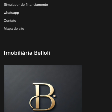
Simulador de financiamento
whatsapp
Contato
Mapa do site
Imobiliária Belloli