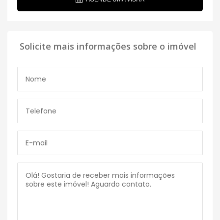
Solicite mais informações sobre o imóvel