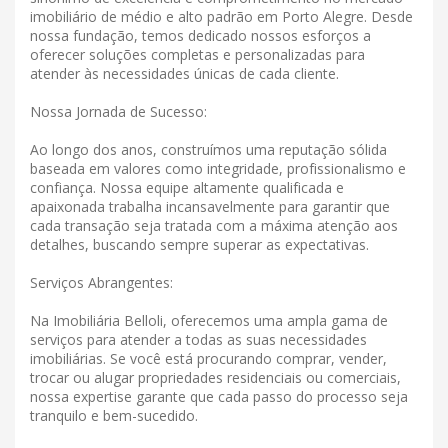
imobiliário de médio e alto padrão em Porto Alegre. Desde
nossa fundação, temos dedicado nossos esforços a
oferecer soluções completas e personalizadas para
atender às necessidades únicas de cada cliente.
Nossa Jornada de Sucesso:
Ao longo dos anos, construímos uma reputação sólida
baseada em valores como integridade, profissionalismo e
confiança. Nossa equipe altamente qualificada e
apaixonada trabalha incansavelmente para garantir que
cada transação seja tratada com a máxima atenção aos
detalhes, buscando sempre superar as expectativas.
Serviços Abrangentes:
Na Imobiliária Belloli, oferecemos uma ampla gama de
serviços para atender a todas as suas necessidades
imobiliárias. Se você está procurando comprar, vender,
trocar ou alugar propriedades residenciais ou comerciais,
nossa expertise garante que cada passo do processo seja
tranquilo e bem-sucedido.