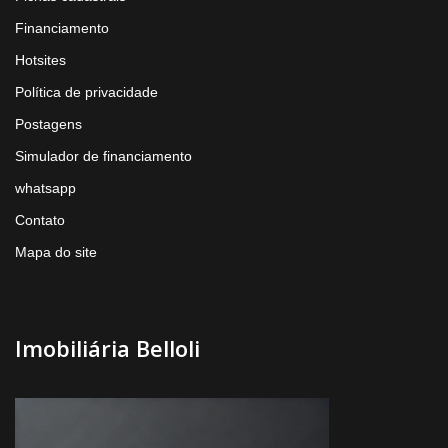
Financiamento
Hotsites
Política de privacidade
Postagens
Simulador de financiamento
whatsapp
Contato
Mapa do site
Imobiliária Belloli