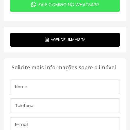
FALE COMIGO NO WHATSAPP
AGENDE UMA VISITA
Solicite mais informações sobre o imóvel