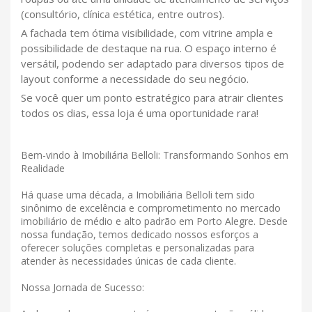
(consultório, clínica estética, entre outros).
A fachada tem ótima visibilidade, com vitrine ampla e
possibilidade de destaque na rua. O espaço interno é
versátil, podendo ser adaptado para diversos tipos de
layout conforme a necessidade do seu negócio.
Se você quer um ponto estratégico para atrair clientes
todos os dias, essa loja é uma oportunidade rara!
Bem-vindo à Imobiliária Belloli: Transformando Sonhos em
Realidade
Há quase uma década, a Imobiliária Belloli tem sido
sinônimo de excelência e comprometimento no mercado
imobiliário de médio e alto padrão em Porto Alegre. Desde
nossa fundação, temos dedicado nossos esforços a
oferecer soluções completas e personalizadas para
atender às necessidades únicas de cada cliente.
Nossa Jornada de Sucesso: