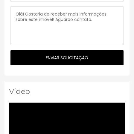
Vídeo