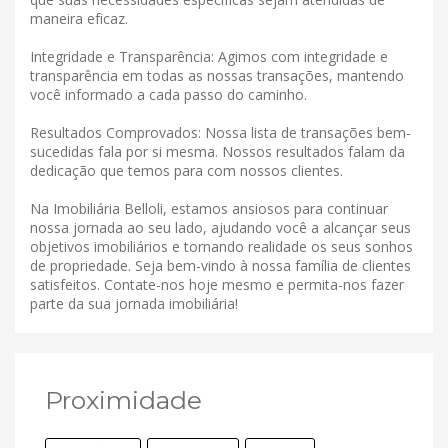
maneira eficaz.
Integridade e Transparência: Agimos com integridade e
transparência em todas as nossas transações, mantendo
você informado a cada passo do caminho.
Resultados Comprovados: Nossa lista de transações bem-
sucedidas fala por si mesma. Nossos resultados falam da
dedicação que temos para com nossos clientes.
Na Imobiliária Belloli, estamos ansiosos para continuar
nossa jornada ao seu lado, ajudando você a alcançar seus
objetivos imobiliários e tornando realidade os seus sonhos
de propriedade. Seja bem-vindo à nossa família de clientes
satisfeitos. Contate-nos hoje mesmo e permita-nos fazer
parte da sua jornada imobiliária!
Proximidade