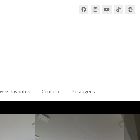
veis favoritos
Contato
Postagens