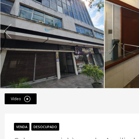
Vídeo
VENDA
DESOCUPADO