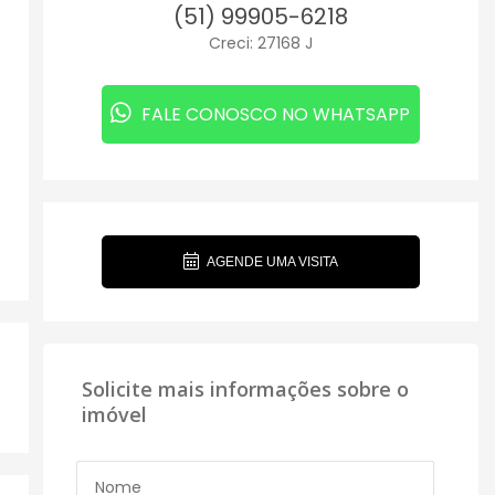
(51) 99905-6218
Creci: 27168 J
FALE CONOSCO NO WHATSAPP
AGENDE UMA VISITA
Solicite mais informações sobre o
imóvel