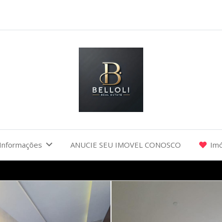
Informações
ANUCIE SEU IMOVEL CONOSCO
Imó