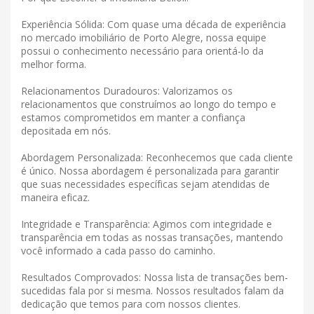
Experiência Sólida: Com quase uma década de experiência
no mercado imobiliário de Porto Alegre, nossa equipe
possui o conhecimento necessário para orientá-lo da
melhor forma.
Relacionamentos Duradouros: Valorizamos os
relacionamentos que construímos ao longo do tempo e
estamos comprometidos em manter a confiança
depositada em nós.
Abordagem Personalizada: Reconhecemos que cada cliente
é único. Nossa abordagem é personalizada para garantir
que suas necessidades específicas sejam atendidas de
maneira eficaz.
Integridade e Transparência: Agimos com integridade e
transparência em todas as nossas transações, mantendo
você informado a cada passo do caminho.
Resultados Comprovados: Nossa lista de transações bem-
sucedidas fala por si mesma. Nossos resultados falam da
dedicação que temos para com nossos clientes.