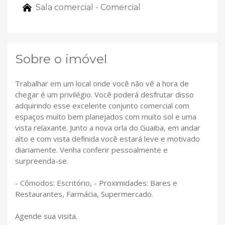
Sala comercial - Comercial
Sobre o imóvel
Trabalhar em um local onde você não vê a hora de
chegar é um privilégio. Você poderá desfrutar disso
adquirindo esse excelente conjunto comercial com
espaços muito bem planejados com muito sol e uma
vista relaxante. Junto a nova orla do Guaiba, em andar
alto e com vista definida você estará leve e motivado
diariamente. Venha conferir pessoalmente e
surpreenda-se.
- Cômodos: Escritório, - Proximidades: Bares e
Restaurantes, Farmácia, Supermercado.
Agende sua visita.