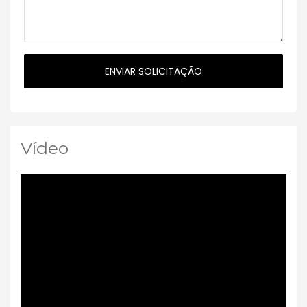
Vídeo