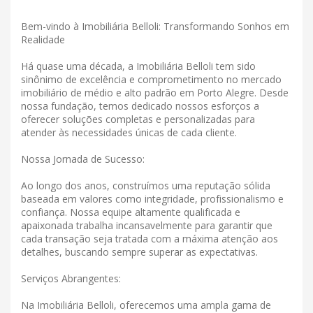
Bem-vindo à Imobiliária Belloli: Transformando Sonhos em
Realidade
Há quase uma década, a Imobiliária Belloli tem sido
sinônimo de excelência e comprometimento no mercado
imobiliário de médio e alto padrão em Porto Alegre. Desde
nossa fundação, temos dedicado nossos esforços a
oferecer soluções completas e personalizadas para
atender às necessidades únicas de cada cliente.
Nossa Jornada de Sucesso:
Ao longo dos anos, construímos uma reputação sólida
baseada em valores como integridade, profissionalismo e
confiança. Nossa equipe altamente qualificada e
apaixonada trabalha incansavelmente para garantir que
cada transação seja tratada com a máxima atenção aos
detalhes, buscando sempre superar as expectativas.
Serviços Abrangentes:
Na Imobiliária Belloli, oferecemos uma ampla gama de