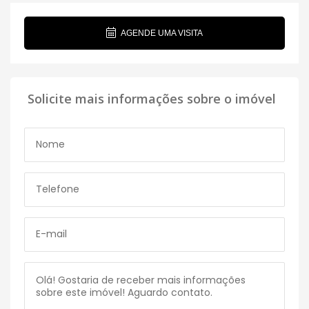
AGENDE UMA VISITA
Solicite mais informações sobre o imóvel