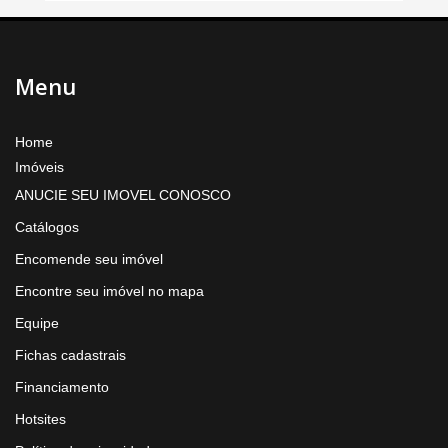
Menu
Home
Imóveis
ANUCIE SEU IMOVEL CONOSCO
Catálogos
Encomende seu imóvel
Encontre seu imóvel no mapa
Equipe
Fichas cadastrais
Financiamento
Hotsites