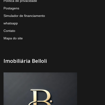
Política de privacidade
Postagens
Simulador de financiamento
whatsapp
Contato
Mapa do site
Imobiliária Belloli