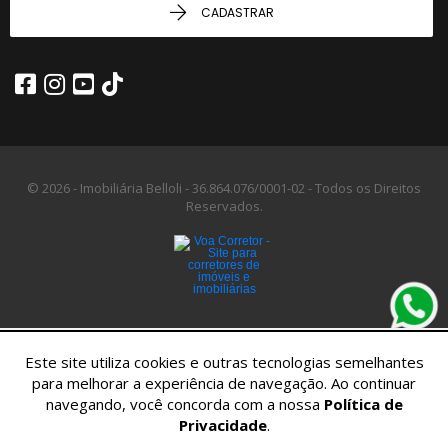
CADASTRAR
© 2026 - Imobiliária Belloli -
36.864.076/0001-02 -
Todos os Direitos
Reservados.
Este site utiliza cookies e outras tecnologias semelhantes
para melhorar a experiência de navegação. Ao continuar
navegando, você concorda com a nossa
Política de
Privacidade
.