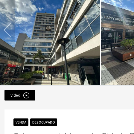
Vídeo
VENDA
DESOCUPADO