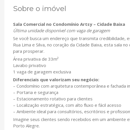
Sobre o imóvel
Sala Comercial no Condomínio Artsy – Cidade Baixa
Última unidade disponível com vaga de garagem
Se você busca um endereço que transmita credibilidade, est
Rua Lima e Silva, no coração da Cidade Baixa, esta sala 
para prosperar.
Área privativa de 33m²
Lavabo privativo
1 vaga de garagem exclusiva
Diferenciais que valorizam seu negócio:
– Condomínio com arquitetura contemporânea e fachada 
– Portaria e segurança
– Estacionamento rotativo para clientes
– Localização estratégica, com alto fluxo e fácil acesso
– Ambiente ideal para consultórios, escritórios e profissi
Imagine seus clientes sendo recebidos em um ambiente ele
Porto Alegre.