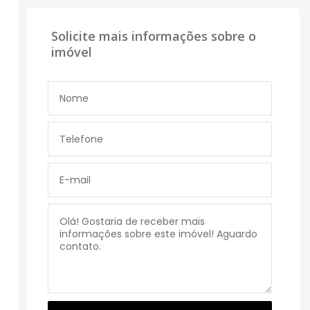
Solicite mais informações sobre o
imóvel