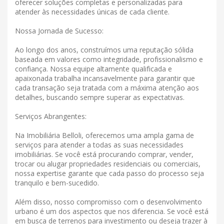
oferecer soluções completas e personalizadas para
atender às necessidades únicas de cada cliente.
Nossa Jornada de Sucesso:
Ao longo dos anos, construímos uma reputação sólida
baseada em valores como integridade, profissionalismo e
confiança. Nossa equipe altamente qualificada e
apaixonada trabalha incansavelmente para garantir que
cada transação seja tratada com a máxima atenção aos
detalhes, buscando sempre superar as expectativas.
Serviços Abrangentes:
Na Imobiliária Belloli, oferecemos uma ampla gama de
serviços para atender a todas as suas necessidades
imobiliárias. Se você está procurando comprar, vender,
trocar ou alugar propriedades residenciais ou comerciais,
nossa expertise garante que cada passo do processo seja
tranquilo e bem-sucedido.
Além disso, nosso compromisso com o desenvolvimento
urbano é um dos aspectos que nos diferencia. Se você está
em busca de terrenos para investimento ou deseja trazer à