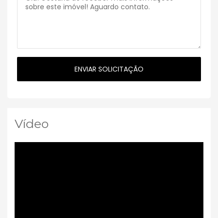
Vídeo