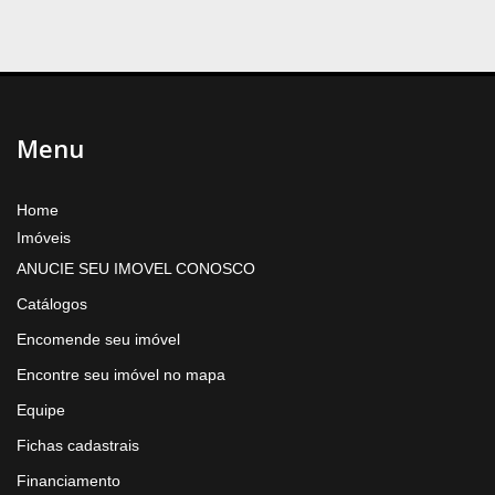
Menu
Home
Imóveis
ANUCIE SEU IMOVEL CONOSCO
Catálogos
Encomende seu imóvel
Encontre seu imóvel no mapa
Equipe
Fichas cadastrais
Financiamento