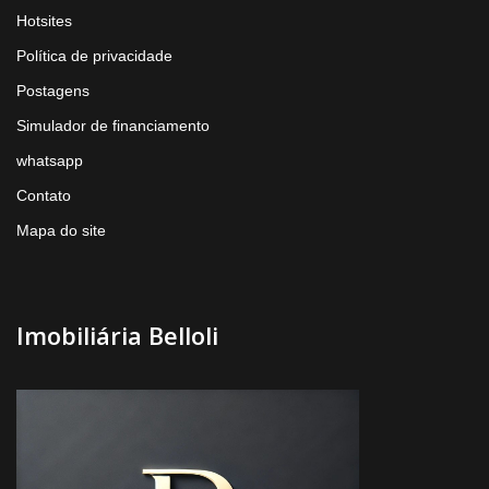
Hotsites
Política de privacidade
Postagens
Simulador de financiamento
whatsapp
Contato
Mapa do site
Imobiliária Belloli