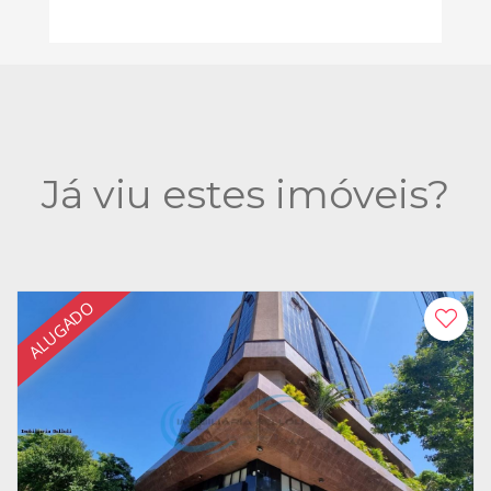
Já viu estes imóveis?
ALUGADO