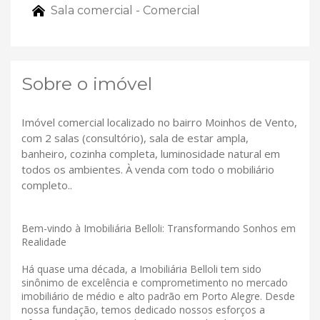
Sala comercial - Comercial
Sobre o imóvel
Imóvel comercial localizado no bairro Moinhos de Vento,
com 2 salas (consultório), sala de estar ampla,
banheiro, cozinha completa, luminosidade natural em
todos os ambientes. À venda com todo o mobiliário
completo..
Bem-vindo à Imobiliária Belloli: Transformando Sonhos em
Realidade
Há quase uma década, a Imobiliária Belloli tem sido
sinônimo de excelência e comprometimento no mercado
imobiliário de médio e alto padrão em Porto Alegre. Desde
nossa fundação, temos dedicado nossos esforços a