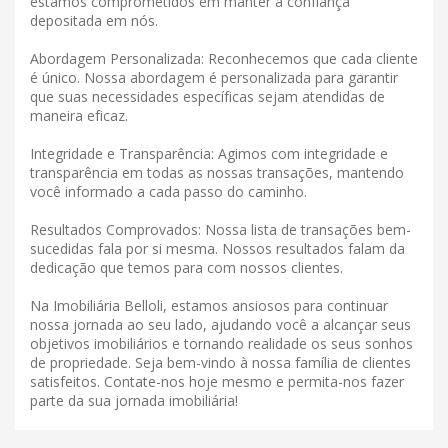
estamos comprometidos em manter a confiança
depositada em nós.
Abordagem Personalizada: Reconhecemos que cada cliente
é único. Nossa abordagem é personalizada para garantir
que suas necessidades específicas sejam atendidas de
maneira eficaz.
Integridade e Transparência: Agimos com integridade e
transparência em todas as nossas transações, mantendo
você informado a cada passo do caminho.
Resultados Comprovados: Nossa lista de transações bem-
sucedidas fala por si mesma. Nossos resultados falam da
dedicação que temos para com nossos clientes.
Na Imobiliária Belloli, estamos ansiosos para continuar
nossa jornada ao seu lado, ajudando você a alcançar seus
objetivos imobiliários e tornando realidade os seus sonhos
de propriedade. Seja bem-vindo à nossa família de clientes
satisfeitos. Contate-nos hoje mesmo e permita-nos fazer
parte da sua jornada imobiliária!