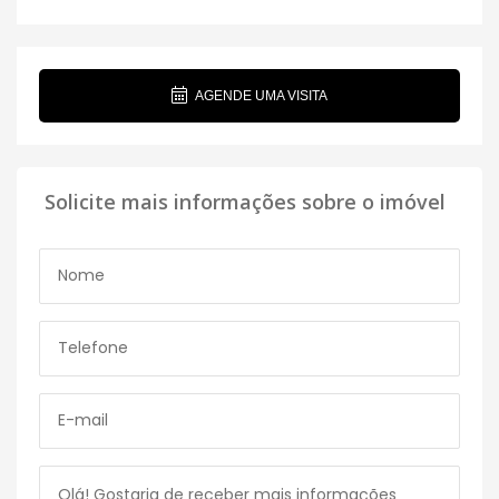
AGENDE UMA VISITA
Solicite mais informações sobre o imóvel