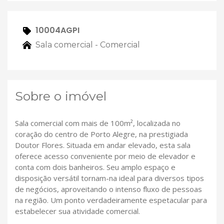
10004AGPI
Sala comercial - Comercial
Sobre o imóvel
Sala comercial com mais de 100m², localizada no
coração do centro de Porto Alegre, na prestigiada
Doutor Flores. Situada em andar elevado, esta sala
oferece acesso conveniente por meio de elevador e
conta com dois banheiros. Seu amplo espaço e
disposição versátil tornam-na ideal para diversos tipos
de negócios, aproveitando o intenso fluxo de pessoas
na região. Um ponto verdadeiramente espetacular para
estabelecer sua atividade comercial.