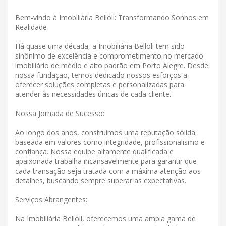
Bem-vindo à Imobiliária Belloli: Transformando Sonhos em
Realidade
Há quase uma década, a Imobiliária Belloli tem sido
sinônimo de excelência e comprometimento no mercado
imobiliário de médio e alto padrão em Porto Alegre. Desde
nossa fundação, temos dedicado nossos esforços a
oferecer soluções completas e personalizadas para
atender às necessidades únicas de cada cliente.
Nossa Jornada de Sucesso:
Ao longo dos anos, construímos uma reputação sólida
baseada em valores como integridade, profissionalismo e
confiança. Nossa equipe altamente qualificada e
apaixonada trabalha incansavelmente para garantir que
cada transação seja tratada com a máxima atenção aos
detalhes, buscando sempre superar as expectativas.
Serviços Abrangentes:
Na Imobiliária Belloli, oferecemos uma ampla gama de