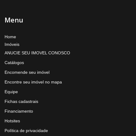
Menu
Home
Imóveis
ANUCIE SEU IMOVEL CONOSCO
Catálogos
Encomende seu imóvel
Encontre seu imóvel no mapa
Equipe
Fichas cadastrais
Financiamento
Hotsites
Política de privacidade