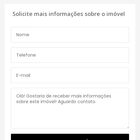
Solicite mais informações sobre o imóvel