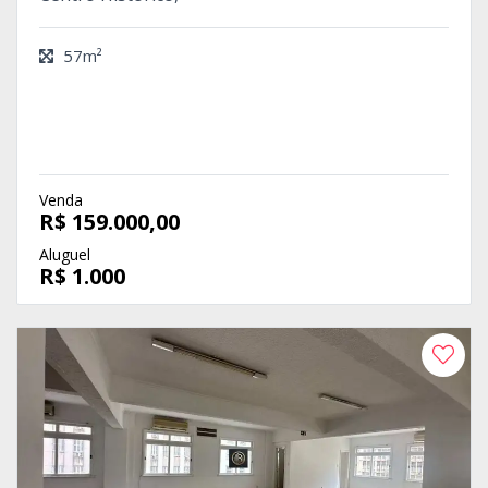
57m²
Venda
R$ 159.000,00
Aluguel
R$ 1.000