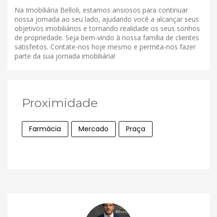
Na Imobiliária Belloli, estamos ansiosos para continuar
nossa jornada ao seu lado, ajudando você a alcançar seus
objetivos imobiliários e tornando realidade os seus sonhos
de propriedade. Seja bem-vindo à nossa família de clientes
satisfeitos. Contate-nos hoje mesmo e permita-nos fazer
parte da sua jornada imobiliária!
Proximidade
Farmácia
Mercado
Praça