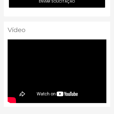
Vídeo