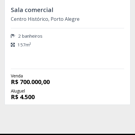
Sala comercial
Centro Histórico, Porto Alegre
2 banheiros
157m²
Venda
R$ 700.000,00
Aluguel
R$ 4.500