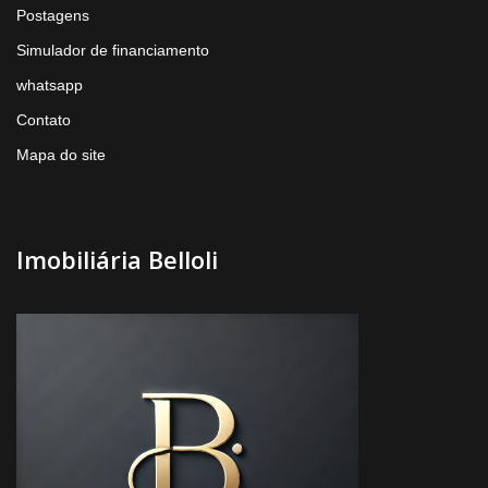
Postagens
Simulador de financiamento
whatsapp
Contato
Mapa do site
Imobiliária Belloli