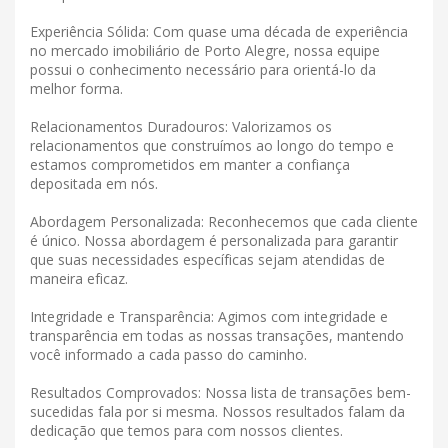
Experiência Sólida: Com quase uma década de experiência
no mercado imobiliário de Porto Alegre, nossa equipe
possui o conhecimento necessário para orientá-lo da
melhor forma.
Relacionamentos Duradouros: Valorizamos os
relacionamentos que construímos ao longo do tempo e
estamos comprometidos em manter a confiança
depositada em nós.
Abordagem Personalizada: Reconhecemos que cada cliente
é único. Nossa abordagem é personalizada para garantir
que suas necessidades específicas sejam atendidas de
maneira eficaz.
Integridade e Transparência: Agimos com integridade e
transparência em todas as nossas transações, mantendo
você informado a cada passo do caminho.
Resultados Comprovados: Nossa lista de transações bem-
sucedidas fala por si mesma. Nossos resultados falam da
dedicação que temos para com nossos clientes.