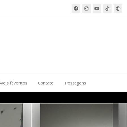
veis favoritos
Contato
Postagens