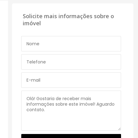
Solicite mais informações sobre o
imóvel