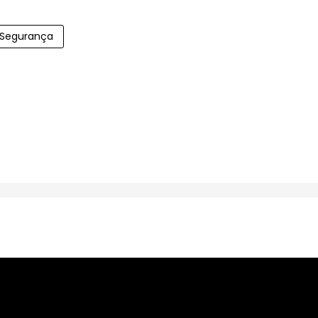
Segurança