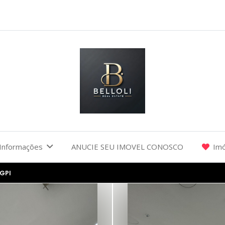
Informações
ANUCIE SEU IMOVEL CONOSCO
Imó
GPI