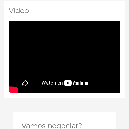
Vídeo
Vamos negociar?