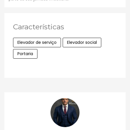
Características
Elevador de serviço
Elevador social
Portaria