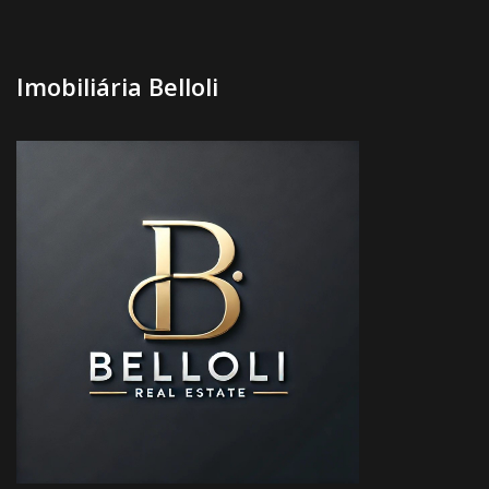
Imobiliária Belloli