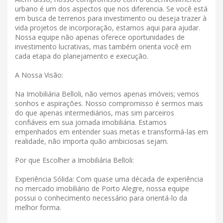
urbano é um dos aspectos que nos diferencia. Se você está
em busca de terrenos para investimento ou deseja trazer à
vida projetos de incorporação, estamos aqui para ajudar.
Nossa equipe não apenas oferece oportunidades de
investimento lucrativas, mas também orienta você em
cada etapa do planejamento e execução.
A Nossa Visão:
Na Imobiliária Belloli, não vemos apenas imóveis; vemos
sonhos e aspirações. Nosso compromisso é sermos mais
do que apenas intermediários, mas sim parceiros
confiáveis ​​em sua jornada imobiliária. Estamos
empenhados em entender suas metas e transformá-las em
realidade, não importa quão ambiciosas sejam.
Por que Escolher a Imobiliária Belloli:
Experiência Sólida: Com quase uma década de experiência
no mercado imobiliário de Porto Alegre, nossa equipe
possui o conhecimento necessário para orientá-lo da
melhor forma.