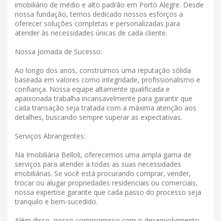
imobiliário de médio e alto padrão em Porto Alegre. Desde
nossa fundação, temos dedicado nossos esforços a
oferecer soluções completas e personalizadas para
atender às necessidades únicas de cada cliente.
Nossa Jornada de Sucesso:
Ao longo dos anos, construímos uma reputação sólida
baseada em valores como integridade, profissionalismo e
confiança. Nossa equipe altamente qualificada e
apaixonada trabalha incansavelmente para garantir que
cada transação seja tratada com a máxima atenção aos
detalhes, buscando sempre superar as expectativas.
Serviços Abrangentes:
Na Imobiliária Belloli, oferecemos uma ampla gama de
serviços para atender a todas as suas necessidades
imobiliárias. Se você está procurando comprar, vender,
trocar ou alugar propriedades residenciais ou comerciais,
nossa expertise garante que cada passo do processo seja
tranquilo e bem-sucedido.
Além disso, nosso compromisso com o desenvolvimento