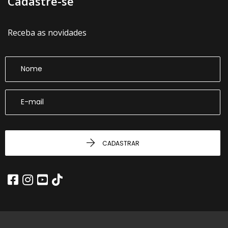
Cadastre-se
Receba as novidades
CADASTRAR