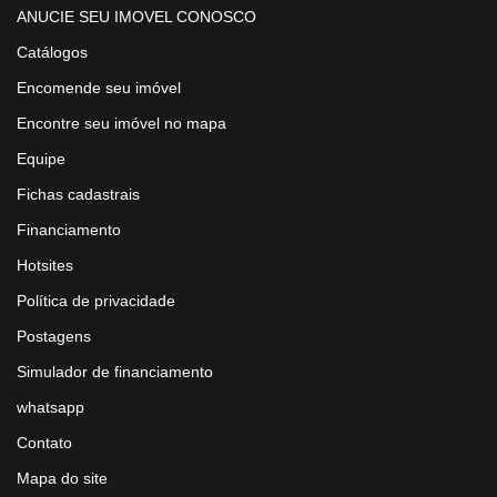
ANUCIE SEU IMOVEL CONOSCO
Catálogos
Encomende seu imóvel
Encontre seu imóvel no mapa
Equipe
Fichas cadastrais
Financiamento
Hotsites
Política de privacidade
Postagens
Simulador de financiamento
whatsapp
Contato
Mapa do site