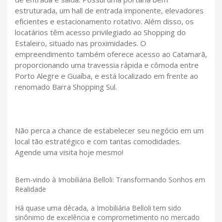
estruturada, um hall de entrada imponente, elevadores
eficientes e estacionamento rotativo. Além disso, os
locatários têm acesso privilegiado ao Shopping do
Estaleiro, situado nas proximidades. O
empreendimento também oferece acesso ao Catamarã,
proporcionando uma travessia rápida e cômoda entre
Porto Alegre e Guaíba, e está localizado em frente ao
renomado Barra Shopping Sul.
Não perca a chance de estabelecer seu negócio em um
local tão estratégico e com tantas comodidades.
Agende uma visita hoje mesmo!
Bem-vindo à Imobiliária Belloli: Transformando Sonhos em
Realidade
Há quase uma década, a Imobiliária Belloli tem sido
sinônimo de excelência e comprometimento no mercado