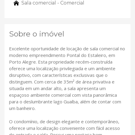
Sala comercial - Comercial
Sobre o imóvel
Excelente oportunidade de locação de sala comercial no
moderno empreendimento Pontal do Estaleiro, em
Porto Alegre. Esta propriedade recém-construída
oferece uma localização privilegiada e um ambiente
disruptivo, com características exclusivas que o
distinguem. Com cerca de 35m² de área privativa e
situada em um andar alto, a sala apresenta um
espaçoso ambiente comercial com vista panorâmica
para o deslumbrante lago Guaíba, além de contar com
um banheiro.
O condomínio, de design elegante e contemporâneo,
oferece uma localização conveniente com fácil acesso
de entrada e saída. Possui uma portaria bem