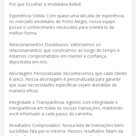
Por que Escolher a Imobiliária Belloli:
Experiência Sólida: Com quase uma década de experiência
no mercado imobiliário de Porto Alegre, nossa equipe
possui o conhecimento necessário para orientá-lo da
melhor forma.
Relacionamentos Duradouros: Valorizamos os
relacionamentos que construímos ao longo do tempo e
estamos comprometidos em manter a confiança
depositada em nós.
Abordagem Personalizada: Reconhecemos que cada cliente
é único. Nossa abordagem é personalizada para garantir
que suas necessidades específicas sejam atendidas de
maneira eficaz.
Integridade e Transparência: Agimos com integridade e
transparência em todas as nossas transações, mantendo
você informado a cada passo do caminho.
Resultados Comprovados: Nossa lista de transações bem-
sucedidas fala por si mesma. Nossos resultados falam da