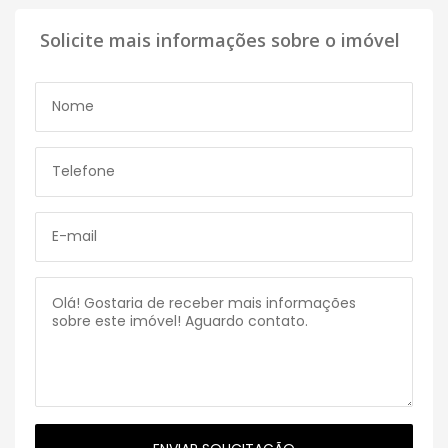
Solicite mais informações sobre o imóvel