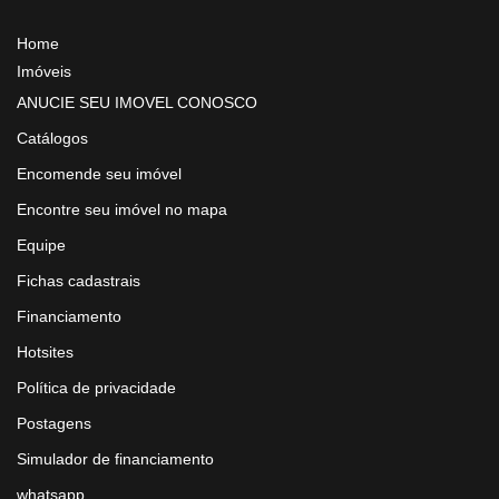
Home
Imóveis
ANUCIE SEU IMOVEL CONOSCO
Catálogos
Encomende seu imóvel
Encontre seu imóvel no mapa
Equipe
Fichas cadastrais
Financiamento
Hotsites
Política de privacidade
Postagens
Simulador de financiamento
whatsapp