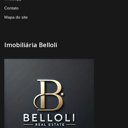
Contato
Mapa do site
Imobiliária Belloli