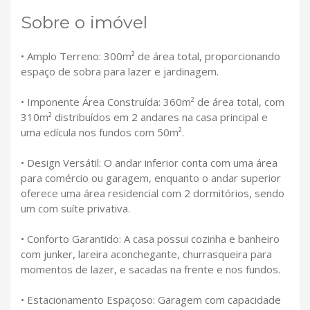
Sobre o imóvel
• Amplo Terreno: 300m² de área total, proporcionando
espaço de sobra para lazer e jardinagem.
• Imponente Área Construída: 360m² de área total, com
310m² distribuídos em 2 andares na casa principal e
uma edícula nos fundos com 50m².
• Design Versátil: O andar inferior conta com uma área
para comércio ou garagem, enquanto o andar superior
oferece uma área residencial com 2 dormitórios, sendo
um com suíte privativa.
• Conforto Garantido: A casa possui cozinha e banheiro
com junker, lareira aconchegante, churrasqueira para
momentos de lazer, e sacadas na frente e nos fundos.
• Estacionamento Espaçoso: Garagem com capacidade