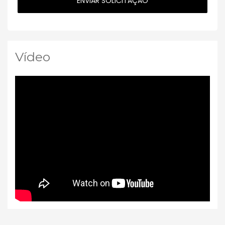
Vídeo