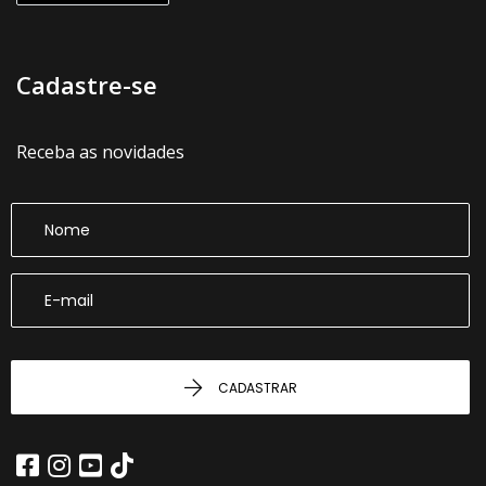
Cadastre-se
Receba as novidades
CADASTRAR