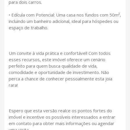
para dois carros.
• Edícula com Potencial: Uma casa nos fundos com 50m²,
incluindo um banheiro adicional, ideal para hóspedes ou
espaço de trabalho.
Um convite à vida prática e confortável! Com todos
esses recursos, este imóvel oferece um cenário
perfeito para quem busca qualidade de vida,
comodidade e oportunidade de investimento. Não
perca a chance de conhecer pessoalmente esta joia
rara!
Espero que esta versão realce os pontos fortes do
imóvel e incentive os possíveis interessados a entrar
em contato para obter mais informações ou agendar
uma visita.