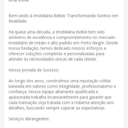
Bem-vindo à Imobiliária Belloli: Transformando Sonhos em
Realidade
Há quase uma década, a Imobiliária Belloli tem sido
sinônimo de excelência e comprometimento no mercado
imobiliário de médio e alto padrão em Porto Alegre. Desde
nossa fundação, temos dedicado nossos esforços a
oferecer soluções completas e personalizadas para
atender às necessidades únicas de cada cliente.
Nossa Jornada de Sucesso:
Ao longo dos anos, construímos uma reputação sólida
baseada em valores como integridade, profissionalismo e
confiança. Nossa equipe altamente qualificada e
apaixonada trabalha incansavelmente para garantir que
cada transação seja tratada com a máxima atenção aos
detalhes, buscando sempre superar as expectativas.
Serviços Abrangentes: