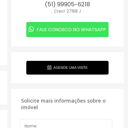
(51) 99905-6218
Creci: 27168 J
FALE CONOSCO NO WHATSAPP
AGENDE UMA VISITA
Solicite mais informações sobre o
imóvel