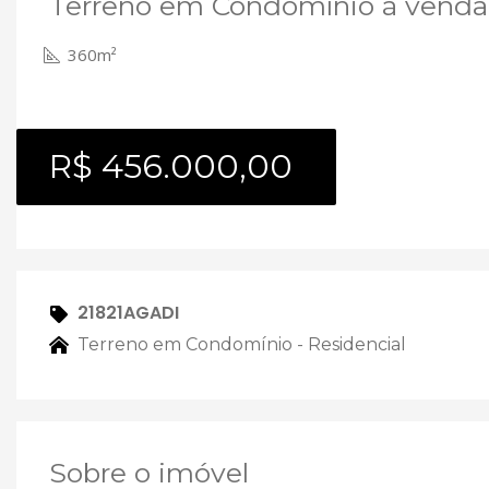
Terreno em Condomínio à venda
360m²
R$ 456.000,00
21821AGADI
Terreno em Condomínio - Residencial
Sobre o imóvel