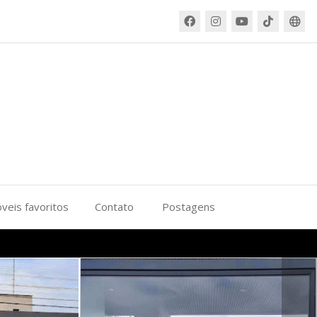
veis favoritos
Contato
Postagens