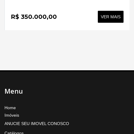
R$ 350.000,00
VER MAIS
Menu
Home
Imóveis
ANUCIE SEU IMOVEL CONOSCO
Catálogos