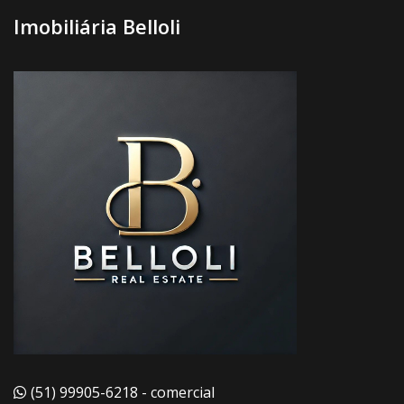
Imobiliária Belloli
(51) 99905-6218 - comercial