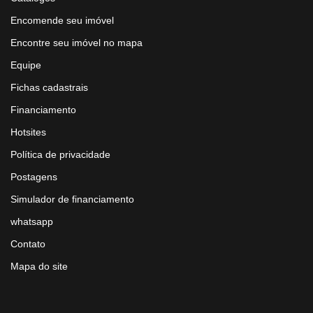
Encomende seu imóvel
Encontre seu imóvel no mapa
Equipe
Fichas cadastrais
Financiamento
Hotsites
Política de privacidade
Postagens
Simulador de financiamento
whatsapp
Contato
Mapa do site