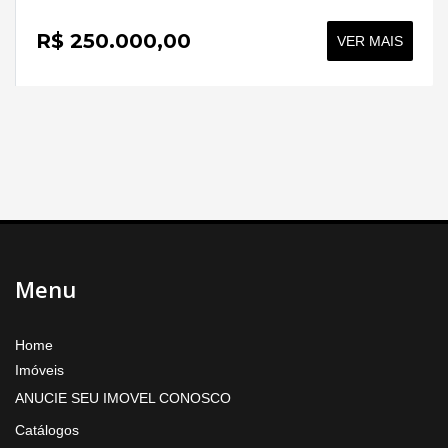
R$ 250.000,00
VER MAIS
Menu
Home
Imóveis
ANUCIE SEU IMOVEL CONOSCO
Catálogos