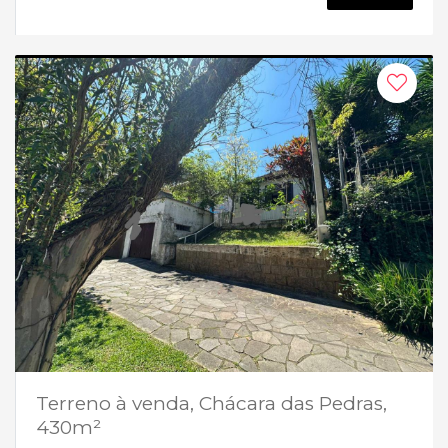
Terreno à venda, Chácara das Pedras,
430m²