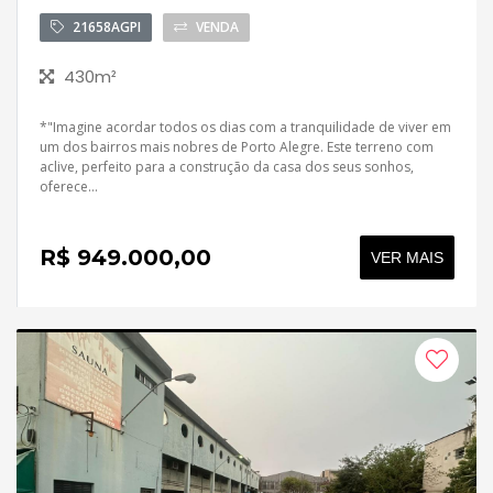
21658AGPI
VENDA
430m²
*"Imagine acordar todos os dias com a tranquilidade de viver em
um dos bairros mais nobres de Porto Alegre. Este terreno com
aclive, perfeito para a construção da casa dos seus sonhos,
oferece...
R$ 949.000,00
VER MAIS