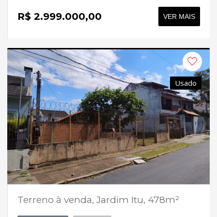
R$ 2.999.000,00
VER MAIS
Usado
Terreno à venda, Jardim Itu, 478m²