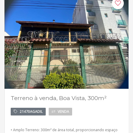
Terreno à venda, Boa Vista, 300m²
21470AGADIL
VENDA
• Amplo Terreno: 300m² de área total, proporcionando espaço