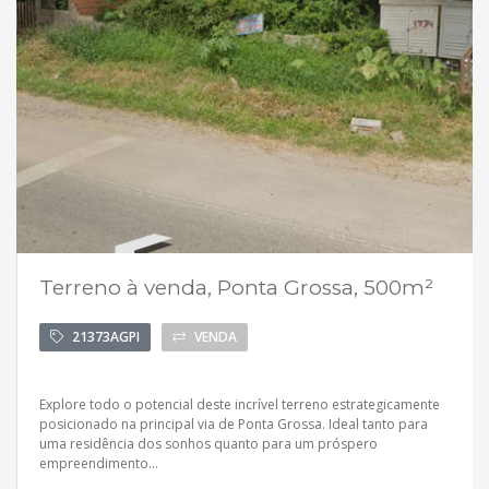
Terreno à venda, Ponta Grossa, 500m²
21373AGPI
VENDA
Explore todo o potencial deste incrível terreno estrategicamente
posicionado na principal via de Ponta Grossa. Ideal tanto para
uma residência dos sonhos quanto para um próspero
empreendimento...