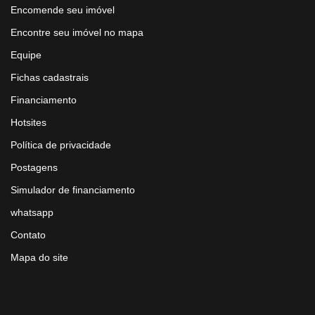
Encomende seu imóvel
Encontre seu imóvel no mapa
Equipe
Fichas cadastrais
Financiamento
Hotsites
Política de privacidade
Postagens
Simulador de financiamento
whatsapp
Contato
Mapa do site