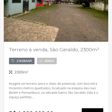
Terreno à venda, São Geraldo, 2300m²
21638AGPI
VENDA
2300m²
Imagine um terreno único e cheio de potencial, com dois mil e
trezentos metros quadrados, localizado na esquina das ruas
Berlim e Pernambuco, no vibrante bairro São Geraldo. Este é o
espaço perfeito...