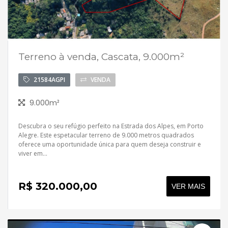
Terreno à venda, Cascata, 9.000m²
21584AGPI
VENDA
9.000m²
Descubra o seu refúgio perfeito na Estrada dos Alpes, em Porto
Alegre. Este espetacular terreno de 9.000 metros quadrados
oferece uma oportunidade única para quem deseja construir e
viver em...
R$ 320.000,00
VER MAIS