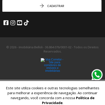
CADASTRAR
© 2026 - Imobiliária Belloli -
36.864.076/0001-02 -
Todos os Direitos
Reservados.
Este site utiliza cookies e outras tecnologias semelhantes
para melhorar a experiência de navegação. Ao continuar
navegando, você concorda com a nossa
Política de
Privacidade
.