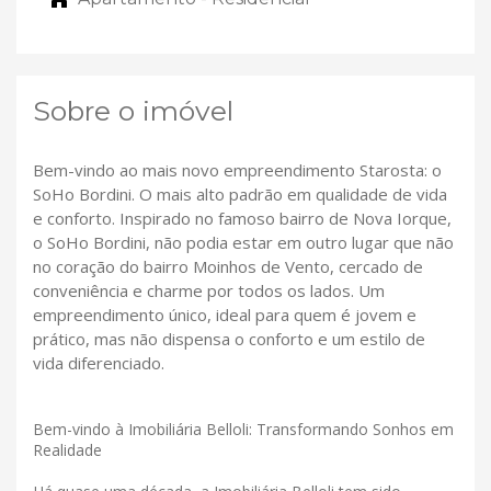
Sobre o imóvel
Bem-vindo ao mais novo empreendimento Starosta: o
SoHo Bordini. O mais alto padrão em qualidade de vida
e conforto. Inspirado no famoso bairro de Nova Iorque,
o SoHo Bordini, não podia estar em outro lugar que não
no coração do bairro Moinhos de Vento, cercado de
conveniência e charme por todos os lados. Um
empreendimento único, ideal para quem é jovem e
prático, mas não dispensa o conforto e um estilo de
vida diferenciado.
Bem-vindo à Imobiliária Belloli: Transformando Sonhos em
Realidade