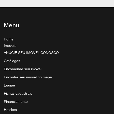
Menu
Home
Imóveis
ANUCIE SEU IMOVEL CONOSCO
Catálogos
Encomende seu imóvel
Encontre seu imóvel no mapa
Equipe
Fichas cadastrais
Financiamento
Hotsites