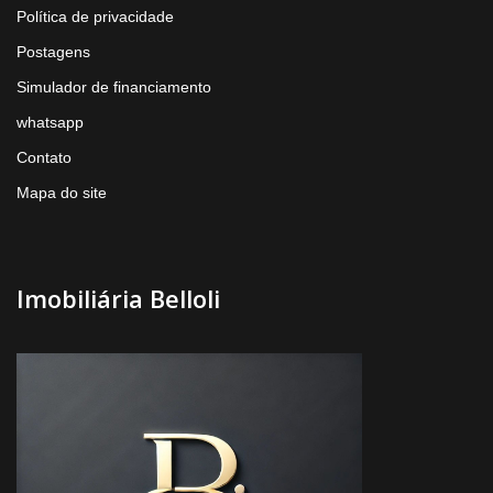
Política de privacidade
Postagens
Simulador de financiamento
whatsapp
Contato
Mapa do site
Imobiliária Belloli