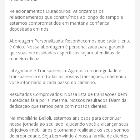
Relacionamentos Duradouros: Valorizamos os
relacionamentos que construímos ao longo do tempo e
estamos comprometidos em manter a confiança
depositada em nós.
Abordagem Personalizada: Reconhecemos que cada cliente
é único. Nossa abordagem é personalizada para garantir
que suas necessidades específicas sejam atendidas de
maneira eficaz.
Integridade e Transparência: Agimos com integridade e
transparência em todas as nossas transações, mantendo
você informado a cada passo do caminho.
Resultados Comprovados: Nossa lista de transações bem-
sucedidas fala por si mesma. Nossos resultados falam da
dedicação que temos para com nossos clientes.
Na Imobiliária Belloli, estamos ansiosos para continuar
nossa jornada ao seu lado, ajudando você a alcançar seus
objetivos imobiliários e tornando realidade os seus sonhos
de propriedade. Seja bem-vindo à nossa família de clientes