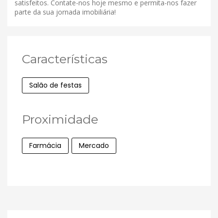
satisfeitos. Contate-nos hoje mesmo e permita-nos fazer
parte da sua jornada imobiliária!
Características
Salão de festas
Proximidade
Farmácia
Mercado