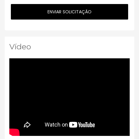
Vídeo