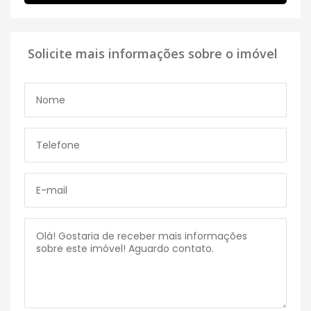
Solicite mais informações sobre o imóvel