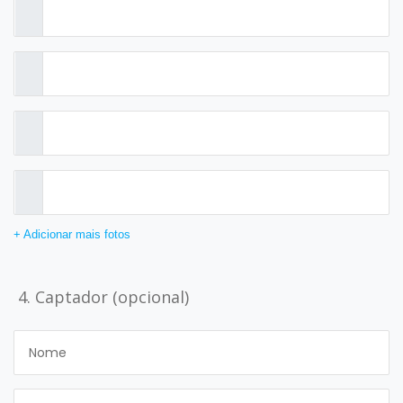
+ Adicionar mais fotos
4. Captador (opcional)