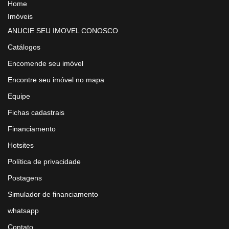
Home
Imóveis
ANUCIE SEU IMOVEL CONOSCO
Catálogos
Encomende seu imóvel
Encontre seu imóvel no mapa
Equipe
Fichas cadastrais
Financiamento
Hotsites
Política de privacidade
Postagens
Simulador de financiamento
whatsapp
Contato