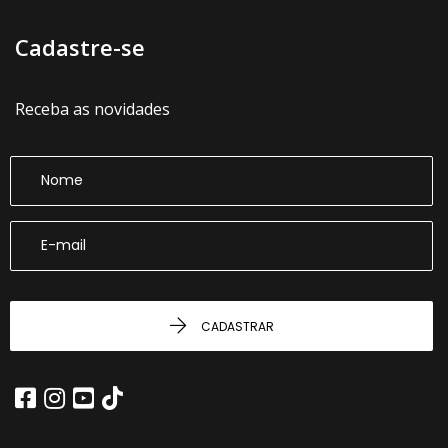
Cadastre-se
Receba as novidades
CADASTRAR