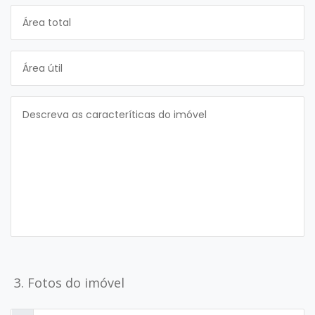
3. Fotos do imóvel