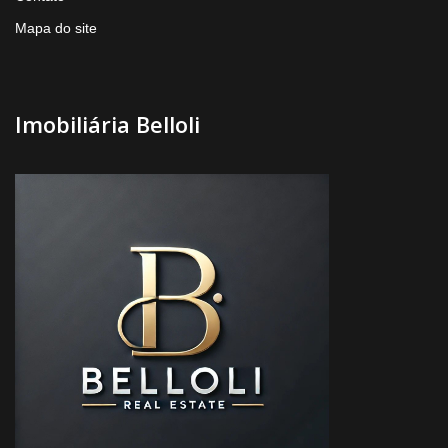
Mapa do site
Imobiliária Belloli