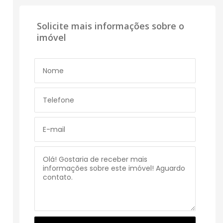
Solicite mais informações sobre o
imóvel