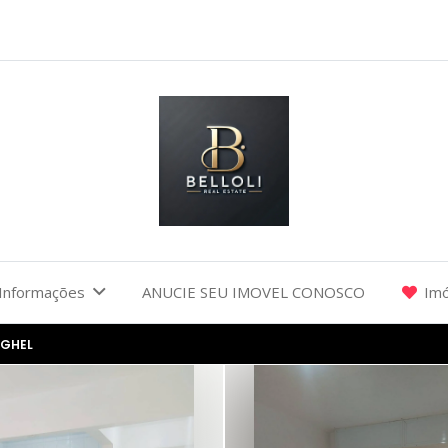
Informações
ANUCIE SEU IMOVEL CONOSCO
Imó
AGHEL