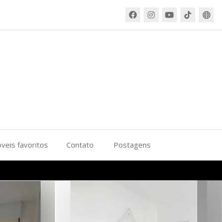
veis favoritos
Contato
Postagens