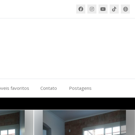
veis favoritos
Contato
Postagens