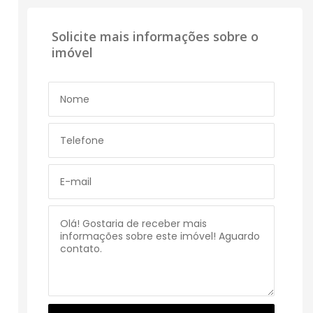
Solicite mais informações sobre o
imóvel