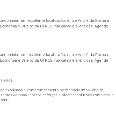
ondominial, em excelente localização, entre André da Rocha e
 Economia e Direito da UFRGS, rua calma e silenciosa. Agende
ondominial, em excelente localização, entre André da Rocha e
 Economia e Direito da UFRGS, rua calma e silenciosa. Agende
ealidade
o de excelência e comprometimento no mercado imobiliário de
, temos dedicado nossos esforços a oferecer soluções completas e
liente.