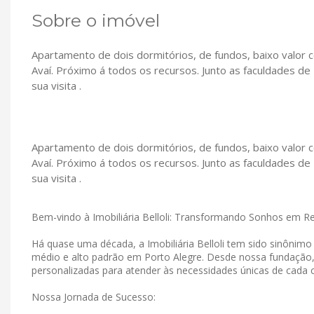
Sobre o imóvel
Apartamento de dois dormitórios, de fundos, baixo valor c
Avaí. Próximo á todos os recursos. Junto as faculdades de
sua visita .
Apartamento de dois dormitórios, de fundos, baixo valor c
Avaí. Próximo á todos os recursos. Junto as faculdades de
sua visita .
Bem-vindo à Imobiliária Belloli: Transformando Sonhos em R
Há quase uma década, a Imobiliária Belloli tem sido sinônim
médio e alto padrão em Porto Alegre. Desde nossa fundação
personalizadas para atender às necessidades únicas de cada c
Nossa Jornada de Sucesso: