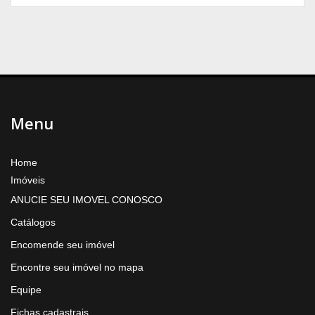
Menu
Home
Imóveis
ANUCIE SEU IMOVEL CONOSCO
Catálogos
Encomende seu imóvel
Encontre seu imóvel no mapa
Equipe
Fichas cadastrais