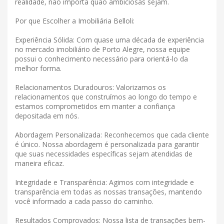
realidade, não importa quão ambiciosas sejam.
Por que Escolher a Imobiliária Belloli:
Experiência Sólida: Com quase uma década de experiência
no mercado imobiliário de Porto Alegre, nossa equipe
possui o conhecimento necessário para orientá-lo da
melhor forma.
Relacionamentos Duradouros: Valorizamos os
relacionamentos que construímos ao longo do tempo e
estamos comprometidos em manter a confiança
depositada em nós.
Abordagem Personalizada: Reconhecemos que cada cliente
é único. Nossa abordagem é personalizada para garantir
que suas necessidades específicas sejam atendidas de
maneira eficaz.
Integridade e Transparência: Agimos com integridade e
transparência em todas as nossas transações, mantendo
você informado a cada passo do caminho.
Resultados Comprovados: Nossa lista de transações bem-