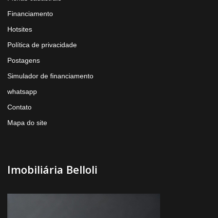
Financiamento
Hotsites
Política de privacidade
Postagens
Simulador de financiamento
whatsapp
Contato
Mapa do site
Imobiliária Belloli