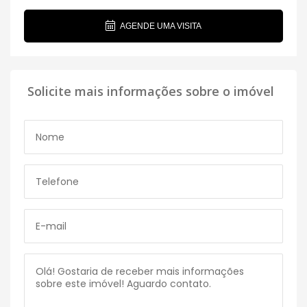
AGENDE UMA VISITA
Solicite mais informações sobre o imóvel