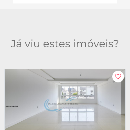
Já viu estes imóveis?