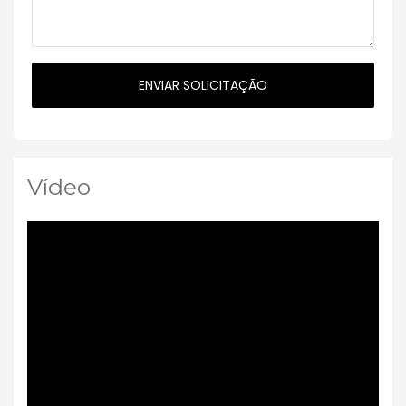
Vídeo