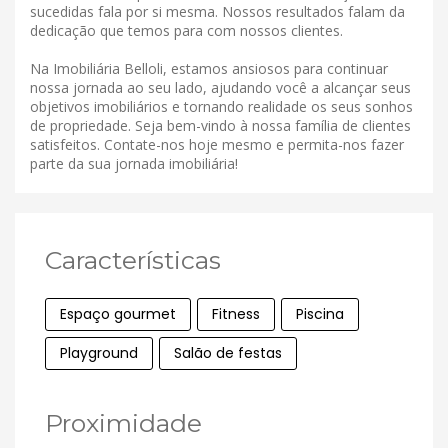
sucedidas fala por si mesma. Nossos resultados falam da
dedicação que temos para com nossos clientes.
Na Imobiliária Belloli, estamos ansiosos para continuar
nossa jornada ao seu lado, ajudando você a alcançar seus
objetivos imobiliários e tornando realidade os seus sonhos
de propriedade. Seja bem-vindo à nossa família de clientes
satisfeitos. Contate-nos hoje mesmo e permita-nos fazer
parte da sua jornada imobiliária!
Características
Espaço gourmet
Fitness
Piscina
Playground
Salão de festas
Proximidade