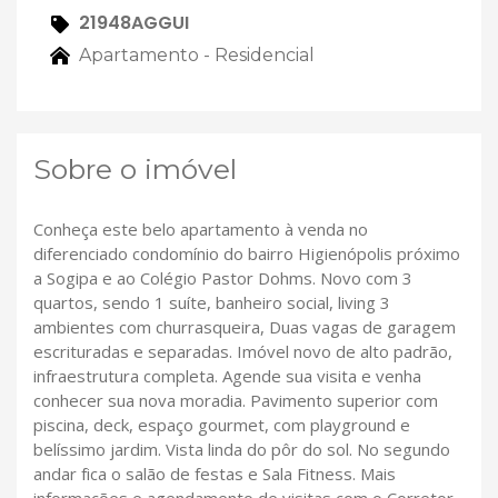
21948AGGUI
Apartamento - Residencial
Sobre o imóvel
Conheça este belo apartamento à venda no
diferenciado condomínio do bairro Higienópolis próximo
a Sogipa e ao Colégio Pastor Dohms. Novo com 3
quartos, sendo 1 suíte, banheiro social, living 3
ambientes com churrasqueira, Duas vagas de garagem
escrituradas e separadas. Imóvel novo de alto padrão,
infraestrutura completa. Agende sua visita e venha
conhecer sua nova moradia. Pavimento superior com
piscina, deck, espaço gourmet, com playground e
belíssimo jardim. Vista linda do pôr do sol. No segundo
andar fica o salão de festas e Sala Fitness. Mais