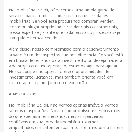
Na Imobiliária Belloli, oferecemos uma ampla gama de
serviços para atender a todas as suas necessidades
imobiliárias. Se você está procurando comprar, vender,
trocar ou alugar propriedades residenciais ou comerciais,
nossa expertise garante que cada passo do processo seja
tranquilo e bem-sucedido.
Além disso, nosso compromisso com o desenvolvimento
urbano é um dos aspectos que nos diferencia. Se você está
em busca de terrenos para investimento ou deseja trazer à
vida projetos de incorporação, estamos aqui para ajudar.
Nossa equipe não apenas oferece oportunidades de
investimento lucrativas, mas também orienta você em
cada etapa do planejamento e execução.
A Nossa Visão:
Na Imobiliária Belloli, não vemos apenas imóveis; vemos
sonhos e aspirações. Nosso compromisso é sermos mais
do que apenas intermediários, mas sim parceiros
confiáveis ​​em sua jornada imobiliária. Estamos
empenhados em entender suas metas e transformá-las em