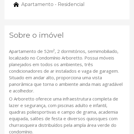
Apartamento - Residencial
Sobre o imóvel
Apartamento de 52m², 2 dormitórios, semimobiliado,
localizado no Condomínio Arboretto. Possui móveis
planejados em todos os ambientes, três
condicionadores de ar instalados e vaga de garagem.
Situado em andar alto, proporciona uma vista
panorâmica que torna o ambiente ainda mais agradável
e acolhedor.
O Arboretto oferece uma infraestrutura completa de
lazer e segurança, com piscinas adulto e infantil,
quadras poliesportivas e campo de grama, academia
equipada, salões de festa e diversos quiosques com
churrasqueira distribuídos pela ampla área verde do
condomínio.