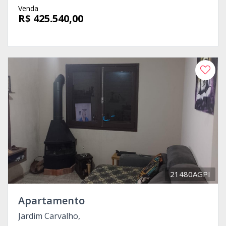
Venda
R$ 425.540,00
21480AGPI
Apartamento
Jardim Carvalho,