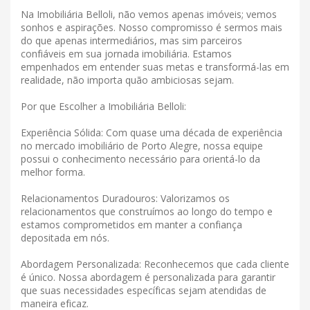
Na Imobiliária Belloli, não vemos apenas imóveis; vemos
sonhos e aspirações. Nosso compromisso é sermos mais
do que apenas intermediários, mas sim parceiros
confiáveis ​​em sua jornada imobiliária. Estamos
empenhados em entender suas metas e transformá-las em
realidade, não importa quão ambiciosas sejam.
Por que Escolher a Imobiliária Belloli:
Experiência Sólida: Com quase uma década de experiência
no mercado imobiliário de Porto Alegre, nossa equipe
possui o conhecimento necessário para orientá-lo da
melhor forma.
Relacionamentos Duradouros: Valorizamos os
relacionamentos que construímos ao longo do tempo e
estamos comprometidos em manter a confiança
depositada em nós.
Abordagem Personalizada: Reconhecemos que cada cliente
é único. Nossa abordagem é personalizada para garantir
que suas necessidades específicas sejam atendidas de
maneira eficaz.