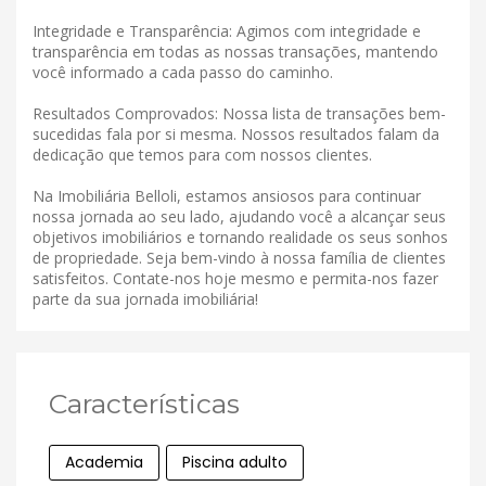
Integridade e Transparência: Agimos com integridade e
transparência em todas as nossas transações, mantendo
você informado a cada passo do caminho.
Resultados Comprovados: Nossa lista de transações bem-
sucedidas fala por si mesma. Nossos resultados falam da
dedicação que temos para com nossos clientes.
Na Imobiliária Belloli, estamos ansiosos para continuar
nossa jornada ao seu lado, ajudando você a alcançar seus
objetivos imobiliários e tornando realidade os seus sonhos
de propriedade. Seja bem-vindo à nossa família de clientes
satisfeitos. Contate-nos hoje mesmo e permita-nos fazer
parte da sua jornada imobiliária!
Características
Academia
Piscina adulto