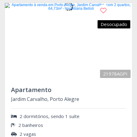
Desocupado
21978AGPI
Apartamento
Jardim Carvalho, Porto Alegre
2 dormitórios, sendo 1 suíte
2 banheiros
2 vagas