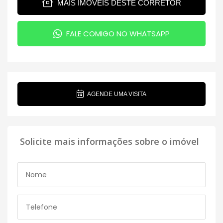
MAIS IMÓVEIS DESTE CORRETOR
FALE COMIGO NO WHATSAPP
AGENDE UMA VISITA
Solicite mais informações sobre o imóvel