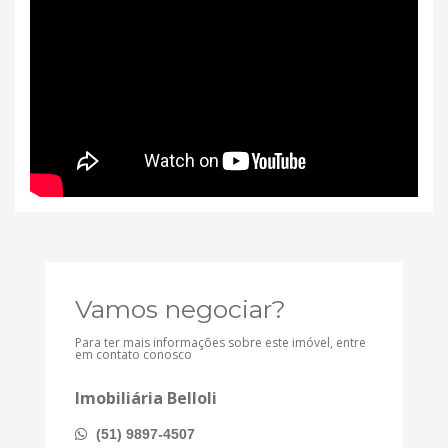
Vamos negociar?
Para ter mais informações sobre este imóvel, entre
em contato conosco
Imobiliária Belloli
(51) 9897-4507