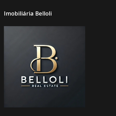
Imobiliária Belloli