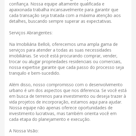
confiança. Nossa equipe altamente qualificada e
apaixonada trabalha incansavelmente para garantir que
cada transação seja tratada com a máxima atenção aos
detalhes, buscando sempre superar as expectativas.
Serviços Abrangentes:
Na Imobiliária Belloli, oferecemos uma ampla gama de
serviços para atender a todas as suas necessidades
imobiliárias. Se você está procurando comprar, vender,
trocar ou alugar propriedades residenciais ou comerciais,
nossa expertise garante que cada passo do processo seja
tranquilo e bem-sucedido.
Além disso, nosso compromisso com o desenvolvimento
urbano é um dos aspectos que nos diferencia. Se você está
em busca de terrenos para investimento ou deseja trazer à
vida projetos de incorporação, estamos aqui para ajudar.
Nossa equipe não apenas oferece oportunidades de
investimento lucrativas, mas também orienta você em
cada etapa do planejamento e execução.
A Nossa Visão: