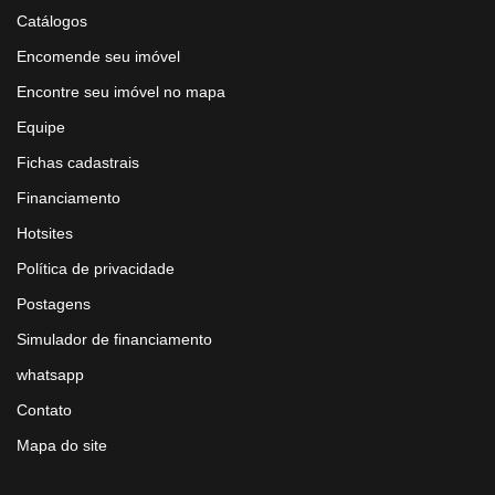
Catálogos
Encomende seu imóvel
Encontre seu imóvel no mapa
Equipe
Fichas cadastrais
Financiamento
Hotsites
Política de privacidade
Postagens
Simulador de financiamento
whatsapp
Contato
Mapa do site