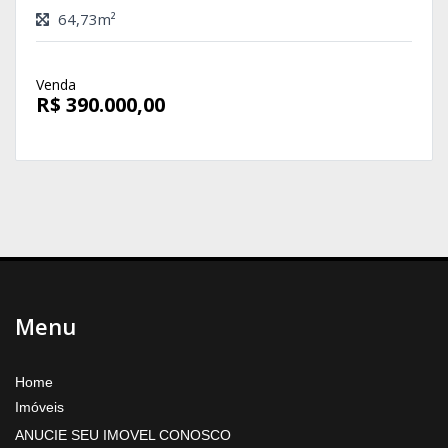
64,73m²
Venda
R$ 390.000,00
Menu
Home
Imóveis
ANUCIE SEU IMOVEL CONOSCO