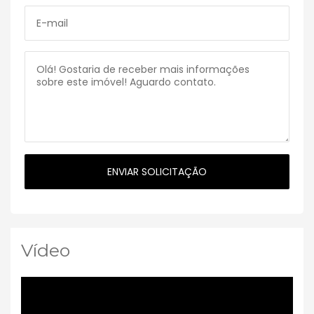
Vídeo