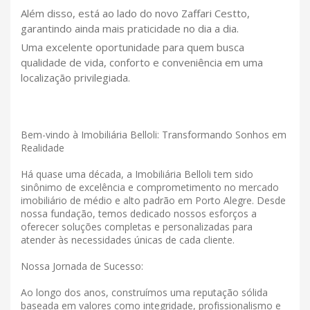
Além disso, está ao lado do novo Zaffari Cestto,
garantindo ainda mais praticidade no dia a dia.
Uma excelente oportunidade para quem busca
qualidade de vida, conforto e conveniência em uma
localização privilegiada.
Bem-vindo à Imobiliária Belloli: Transformando Sonhos em
Realidade
Há quase uma década, a Imobiliária Belloli tem sido
sinônimo de excelência e comprometimento no mercado
imobiliário de médio e alto padrão em Porto Alegre. Desde
nossa fundação, temos dedicado nossos esforços a
oferecer soluções completas e personalizadas para
atender às necessidades únicas de cada cliente.
Nossa Jornada de Sucesso:
Ao longo dos anos, construímos uma reputação sólida
baseada em valores como integridade, profissionalismo e