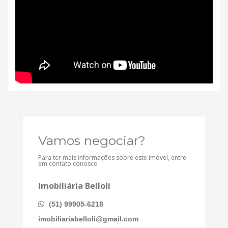
Vamos negociar?
Para ter mais informações sobre este imóvel, entre
em contato conosco
Imobiliária Belloli
(51) 99905-6218
imobiliariabelloli@gmail.com