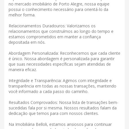
no mercado imobiliário de Porto Alegre, nossa equipe
possui o conhecimento necessário para orientá-lo da
melhor forma.
Relacionamentos Duradouros: Valorizamos os
relacionamentos que construímos ao longo do tempo e
estamos comprometidos em manter a confiança
depositada em nós.
Abordagem Personalizada: Reconhecemos que cada cliente
é único. Nossa abordagem é personalizada para garantir
que suas necessidades específicas sejam atendidas de
maneira eficaz.
Integridade e Transparência: Agimos com integridade e
transparência em todas as nossas transações, mantendo
você informado a cada passo do caminho.
Resultados Comprovados: Nossa lista de transações bem-
sucedidas fala por si mesma. Nossos resultados falam da
dedicação que temos para com nossos clientes.
Na Imobiliária Belloli, estamos ansiosos para continuar