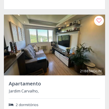
21889AGLIN
Apartamento
Jardim Carvalho,
2 dormitórios