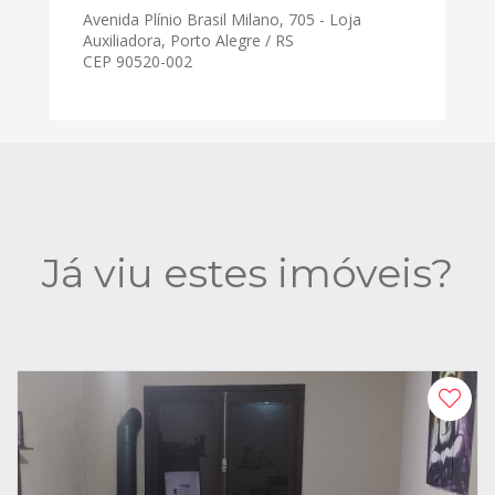
Avenida Plínio Brasil Milano, 705 - Loja
Auxiliadora, Porto Alegre / RS
CEP 90520-002
Já viu estes imóveis?