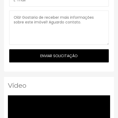
Vídeo