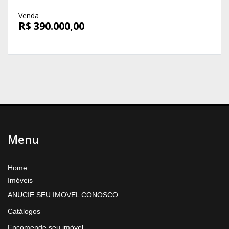
Venda
R$ 390.000,00
Menu
Home
Imóveis
ANUCIE SEU IMOVEL CONOSCO
Catálogos
Encomende seu imóvel