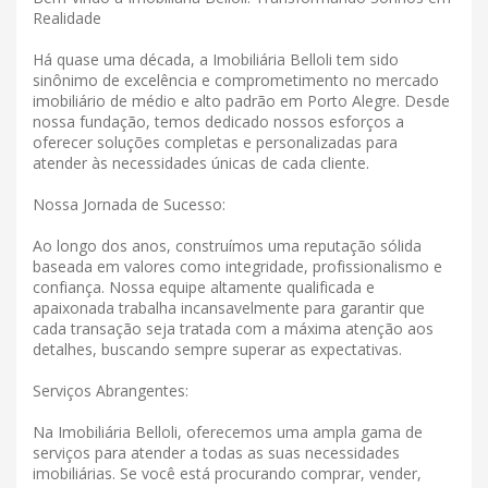
Realidade
Há quase uma década, a Imobiliária Belloli tem sido
sinônimo de excelência e comprometimento no mercado
imobiliário de médio e alto padrão em Porto Alegre. Desde
nossa fundação, temos dedicado nossos esforços a
oferecer soluções completas e personalizadas para
atender às necessidades únicas de cada cliente.
Nossa Jornada de Sucesso:
Ao longo dos anos, construímos uma reputação sólida
baseada em valores como integridade, profissionalismo e
confiança. Nossa equipe altamente qualificada e
apaixonada trabalha incansavelmente para garantir que
cada transação seja tratada com a máxima atenção aos
detalhes, buscando sempre superar as expectativas.
Serviços Abrangentes:
Na Imobiliária Belloli, oferecemos uma ampla gama de
serviços para atender a todas as suas necessidades
imobiliárias. Se você está procurando comprar, vender,