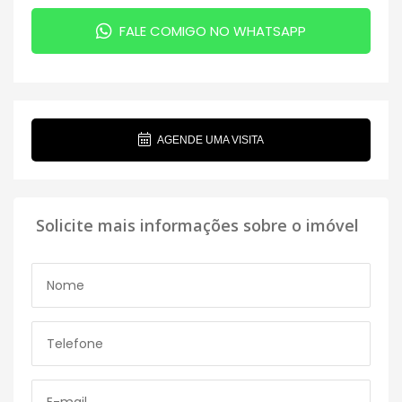
FALE COMIGO NO WHATSAPP
AGENDE UMA VISITA
Solicite mais informações sobre o imóvel