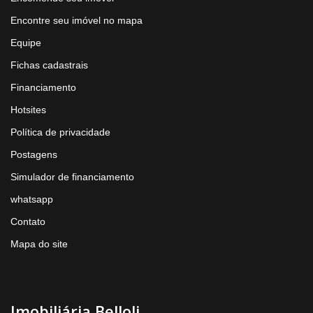
Encontre seu imóvel no mapa
Equipe
Fichas cadastrais
Financiamento
Hotsites
Política de privacidade
Postagens
Simulador de financiamento
whatsapp
Contato
Mapa do site
Imobiliária Belloli