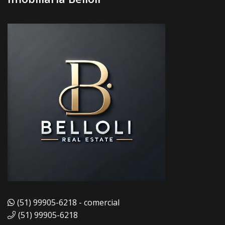
(51) 99905-6218 - comercial
(51) 99905-6218