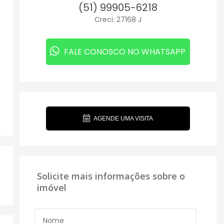
(51) 99905-6218
Creci: 27168 J
FALE CONOSCO NO WHATSAPP
AGENDE UMA VISITA
Solicite mais informações sobre o
imóvel