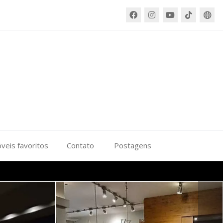
veis favoritos
Contato
Postagens