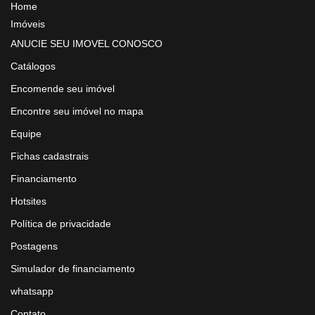
Home
Imóveis
ANUCIE SEU IMOVEL CONOSCO
Catálogos
Encomende seu imóvel
Encontre seu imóvel no mapa
Equipe
Fichas cadastrais
Financiamento
Hotsites
Política de privacidade
Postagens
Simulador de financiamento
whatsapp
Contato