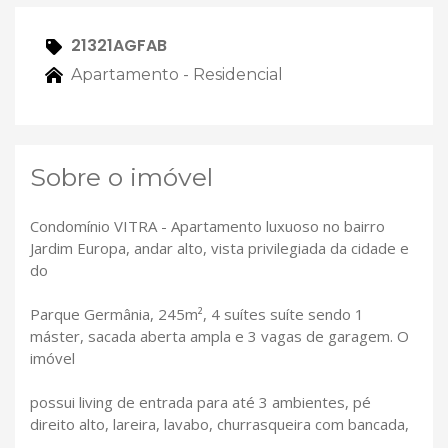
21321AGFAB
Apartamento - Residencial
Sobre o imóvel
Condomínio VITRA - Apartamento luxuoso no bairro
Jardim Europa, andar alto, vista privilegiada da cidade e
do
Parque Germânia, 245m², 4 suítes suíte sendo 1
máster, sacada aberta ampla e 3 vagas de garagem. O
imóvel
possui living de entrada para até 3 ambientes, pé
direito alto, lareira, lavabo, churrasqueira com bancada,