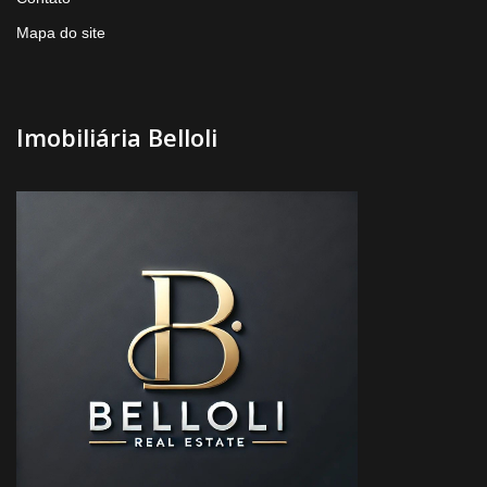
Mapa do site
Imobiliária Belloli