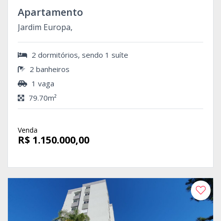
Apartamento
Jardim Europa,
2 dormitórios, sendo 1 suíte
2 banheiros
1 vaga
79.70m²
Venda
R$ 1.150.000,00