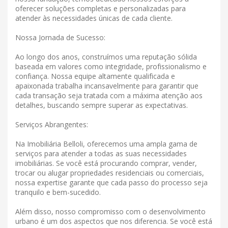
oferecer soluções completas e personalizadas para
atender às necessidades únicas de cada cliente.
Nossa Jornada de Sucesso:
Ao longo dos anos, construímos uma reputação sólida
baseada em valores como integridade, profissionalismo e
confiança. Nossa equipe altamente qualificada e
apaixonada trabalha incansavelmente para garantir que
cada transação seja tratada com a máxima atenção aos
detalhes, buscando sempre superar as expectativas.
Serviços Abrangentes:
Na Imobiliária Belloli, oferecemos uma ampla gama de
serviços para atender a todas as suas necessidades
imobiliárias. Se você está procurando comprar, vender,
trocar ou alugar propriedades residenciais ou comerciais,
nossa expertise garante que cada passo do processo seja
tranquilo e bem-sucedido.
Além disso, nosso compromisso com o desenvolvimento
urbano é um dos aspectos que nos diferencia. Se você está