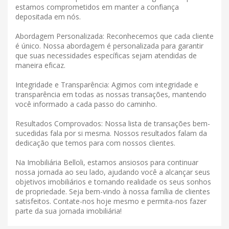
estamos comprometidos em manter a confiança
depositada em nós.
Abordagem Personalizada: Reconhecemos que cada cliente
é único. Nossa abordagem é personalizada para garantir
que suas necessidades específicas sejam atendidas de
maneira eficaz.
Integridade e Transparência: Agimos com integridade e
transparência em todas as nossas transações, mantendo
você informado a cada passo do caminho.
Resultados Comprovados: Nossa lista de transações bem-
sucedidas fala por si mesma. Nossos resultados falam da
dedicação que temos para com nossos clientes.
Na Imobiliária Belloli, estamos ansiosos para continuar
nossa jornada ao seu lado, ajudando você a alcançar seus
objetivos imobiliários e tornando realidade os seus sonhos
de propriedade. Seja bem-vindo à nossa família de clientes
satisfeitos. Contate-nos hoje mesmo e permita-nos fazer
parte da sua jornada imobiliária!