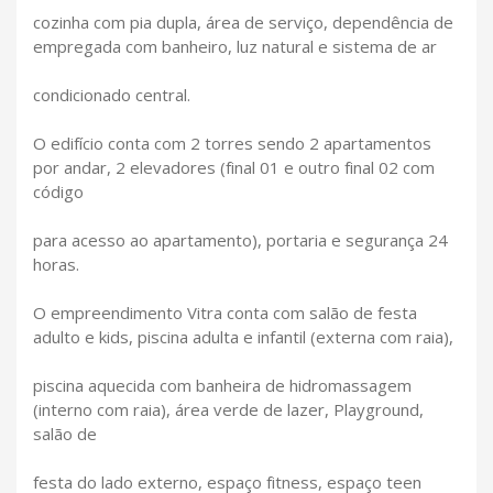
cozinha com pia dupla, área de serviço, dependência de
empregada com banheiro, luz natural e sistema de ar
condicionado central.
O edifício conta com 2 torres sendo 2 apartamentos
por andar, 2 elevadores (final 01 e outro final 02 com
código
para acesso ao apartamento), portaria e segurança 24
horas.
O empreendimento Vitra conta com salão de festa
adulto e kids, piscina adulta e infantil (externa com raia),
piscina aquecida com banheira de hidromassagem
(interno com raia), área verde de lazer, Playground,
salão de
festa do lado externo, espaço fitness, espaço teen