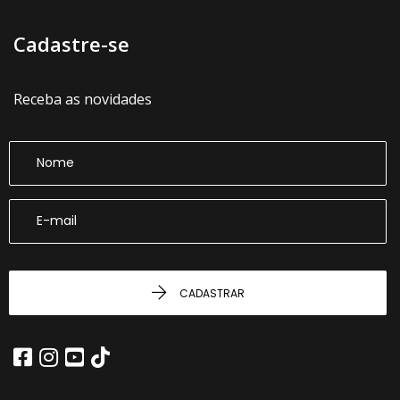
Cadastre-se
Receba as novidades
CADASTRAR