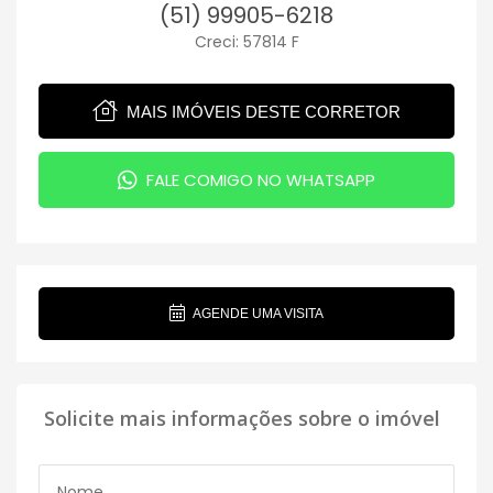
(51) 99905-6218
Creci: 57814 F
MAIS IMÓVEIS DESTE CORRETOR
FALE COMIGO NO WHATSAPP
AGENDE UMA VISITA
Solicite mais informações sobre o imóvel