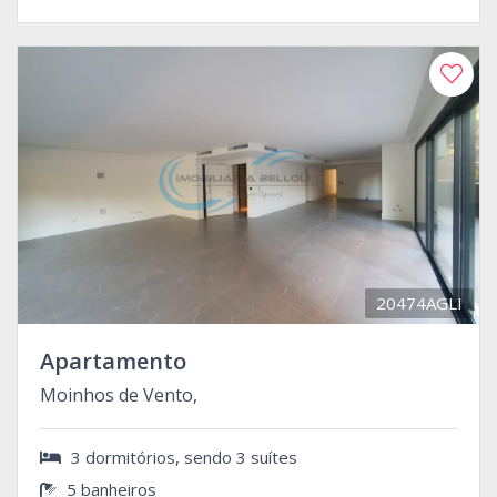
20474AGLI
Apartamento
Moinhos de Vento,
3 dormitórios, sendo 3 suítes
5 banheiros