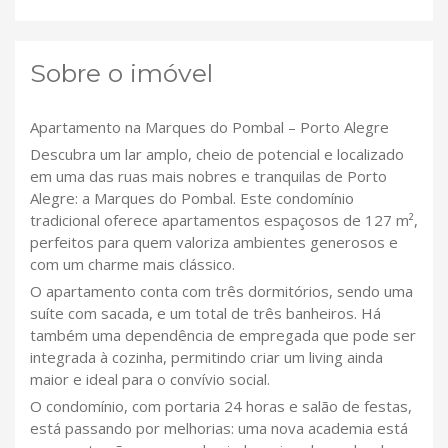
Sobre o imóvel
Apartamento na Marques do Pombal – Porto Alegre
Descubra um lar amplo, cheio de potencial e localizado
em uma das ruas mais nobres e tranquilas de Porto
Alegre: a Marques do Pombal. Este condomínio
tradicional oferece apartamentos espaçosos de 127 m²,
perfeitos para quem valoriza ambientes generosos e
com um charme mais clássico.
O apartamento conta com três dormitórios, sendo uma
suíte com sacada, e um total de três banheiros. Há
também uma dependência de empregada que pode ser
integrada à cozinha, permitindo criar um living ainda
maior e ideal para o convívio social.
O condomínio, com portaria 24 horas e salão de festas,
está passando por melhorias: uma nova academia está