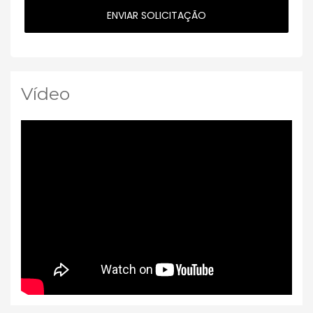
Vídeo