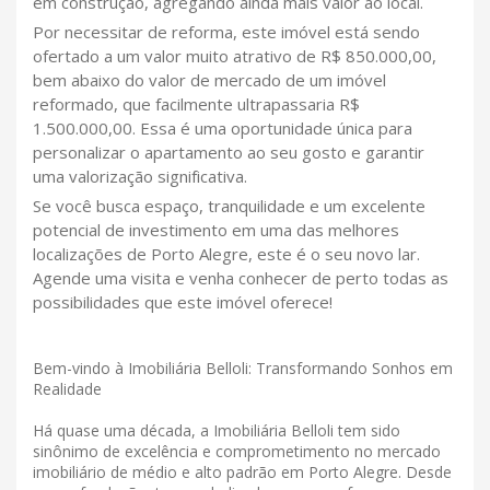
em construção, agregando ainda mais valor ao local.
Por necessitar de reforma, este imóvel está sendo
ofertado a um valor muito atrativo de R$ 850.000,00,
bem abaixo do valor de mercado de um imóvel
reformado, que facilmente ultrapassaria R$
1.500.000,00. Essa é uma oportunidade única para
personalizar o apartamento ao seu gosto e garantir
uma valorização significativa.
Se você busca espaço, tranquilidade e um excelente
potencial de investimento em uma das melhores
localizações de Porto Alegre, este é o seu novo lar.
Agende uma visita e venha conhecer de perto todas as
possibilidades que este imóvel oferece!
Bem-vindo à Imobiliária Belloli: Transformando Sonhos em
Realidade
Há quase uma década, a Imobiliária Belloli tem sido
sinônimo de excelência e comprometimento no mercado
imobiliário de médio e alto padrão em Porto Alegre. Desde