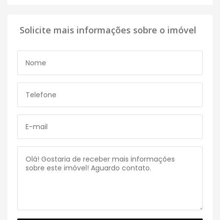
Solicite mais informações sobre o imóvel