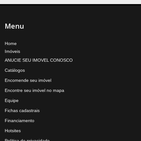
Menu
Home
Imóveis
ANUCIE SEU IMOVEL CONOSCO
Catálogos
Encomende seu imóvel
Encontre seu imóvel no mapa
Equipe
Fichas cadastrais
Financiamento
Hotsites
Política de privacidade