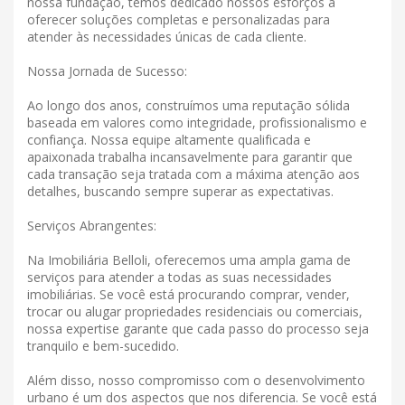
nossa fundação, temos dedicado nossos esforços a
oferecer soluções completas e personalizadas para
atender às necessidades únicas de cada cliente.
Nossa Jornada de Sucesso:
Ao longo dos anos, construímos uma reputação sólida
baseada em valores como integridade, profissionalismo e
confiança. Nossa equipe altamente qualificada e
apaixonada trabalha incansavelmente para garantir que
cada transação seja tratada com a máxima atenção aos
detalhes, buscando sempre superar as expectativas.
Serviços Abrangentes:
Na Imobiliária Belloli, oferecemos uma ampla gama de
serviços para atender a todas as suas necessidades
imobiliárias. Se você está procurando comprar, vender,
trocar ou alugar propriedades residenciais ou comerciais,
nossa expertise garante que cada passo do processo seja
tranquilo e bem-sucedido.
Além disso, nosso compromisso com o desenvolvimento
urbano é um dos aspectos que nos diferencia. Se você está