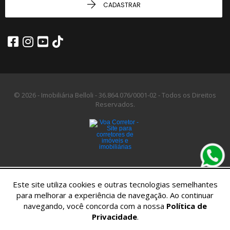
CADASTRAR
© 2026 - Imobiliária Belloli -
36.864.076/0001-02 -
Todos os Direitos
Reservados.
Este site utiliza cookies e outras tecnologias semelhantes
para melhorar a experiência de navegação. Ao continuar
navegando, você concorda com a nossa
Política de
Privacidade
.