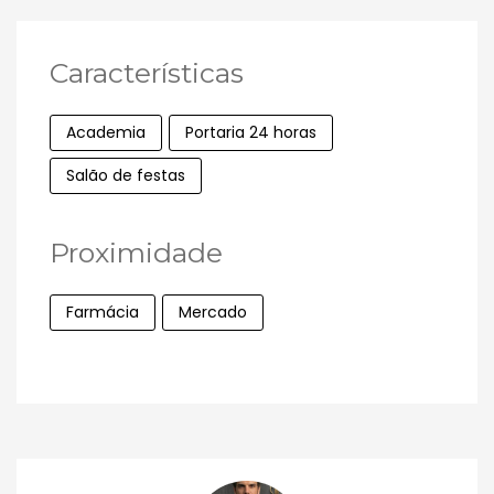
Características
Academia
Portaria 24 horas
Salão de festas
Proximidade
Farmácia
Mercado