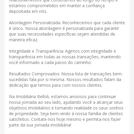
estamos comprometidos em manter a confiança
depositada em nós.
Abordagem Personalizada: Reconhecemos que cada cliente
é único. Nossa abordagem é personalizada para garantir
que suas necessidades específicas sejam atendidas de
maneira eficaz.
Integridade e Transparência: Agimos com integridade e
transparência em todas as nossas transações, mantendo
você informado a cada passo do caminho.
Resultados Comprovados: Nossa lista de transações bem-
sucedidas fala por si mesma. Nossos resultados falam da
dedicação que temos para com nossos clientes.
Na Imobiliária Belloli, estamos ansiosos para continuar
nossa jornada ao seu lado, ajudando você a alcançar seus
objetivos imobiliários e tornando realidade os seus sonhos
de propriedade. Seja bem-vindo à nossa família de clientes
satisfeitos. Contate-nos hoje mesmo e permita-nos fazer
parte da sua jornada imobiliária!