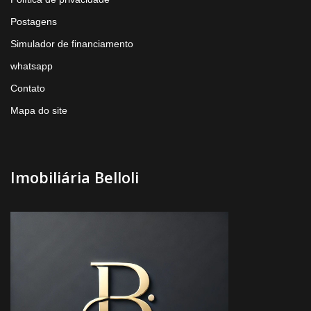
Postagens
Simulador de financiamento
whatsapp
Contato
Mapa do site
Imobiliária Belloli