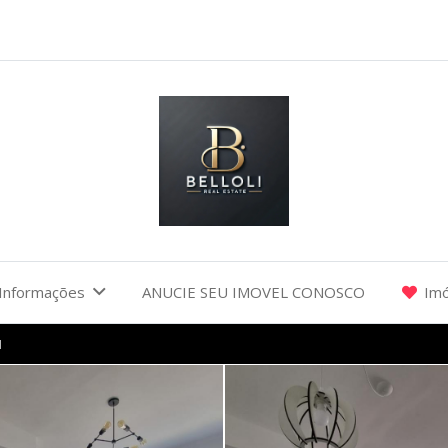
Informações
ANUCIE SEU IMOVEL CONOSCO
Imó
I