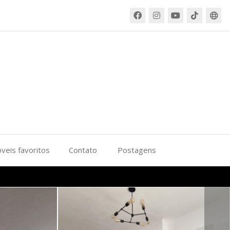
veis favoritos
Contato
Postagens