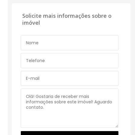
Solicite mais informações sobre o
imóvel