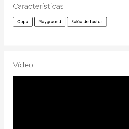
Características
Copa
Playground
Salão de festas
Vídeo