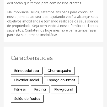
dedicação que temos para com nossos clientes.
Na Imobiliária Belloli, estamos ansiosos para continuar
nossa jornada ao seu lado, ajudando você a alcançar seus
objetivos imobiliários e tornando realidade os seus sonhos
de propriedade. Seja bem-vindo à nossa família de clientes
satisfeitos. Contate-nos hoje mesmo e permita-nos fazer
parte da sua jornada imobiliária!
Características
Brinquedoteca
Churrasqueira
Elevador social
Espaço gourmet
Fitness
Piscina
Playground
Salão de festas