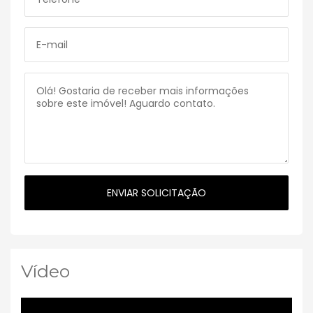
Vídeo