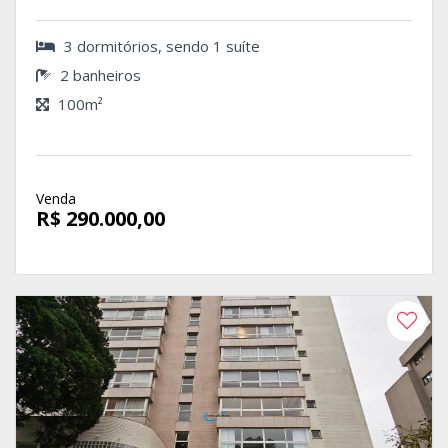
3 dormitórios, sendo 1 suíte
2 banheiros
100m²
Venda
R$ 290.000,00