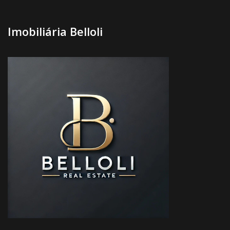
Imobiliária Belloli