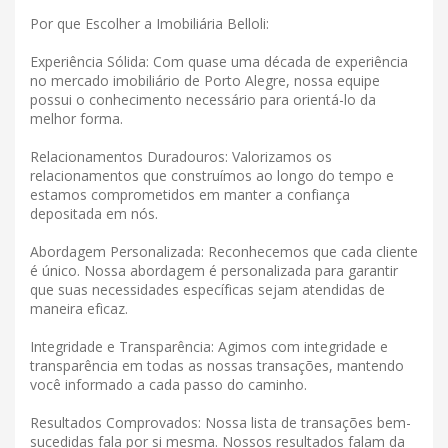
Por que Escolher a Imobiliária Belloli:
Experiência Sólida: Com quase uma década de experiência
no mercado imobiliário de Porto Alegre, nossa equipe
possui o conhecimento necessário para orientá-lo da
melhor forma.
Relacionamentos Duradouros: Valorizamos os
relacionamentos que construímos ao longo do tempo e
estamos comprometidos em manter a confiança
depositada em nós.
Abordagem Personalizada: Reconhecemos que cada cliente
é único. Nossa abordagem é personalizada para garantir
que suas necessidades específicas sejam atendidas de
maneira eficaz.
Integridade e Transparência: Agimos com integridade e
transparência em todas as nossas transações, mantendo
você informado a cada passo do caminho.
Resultados Comprovados: Nossa lista de transações bem-
sucedidas fala por si mesma. Nossos resultados falam da