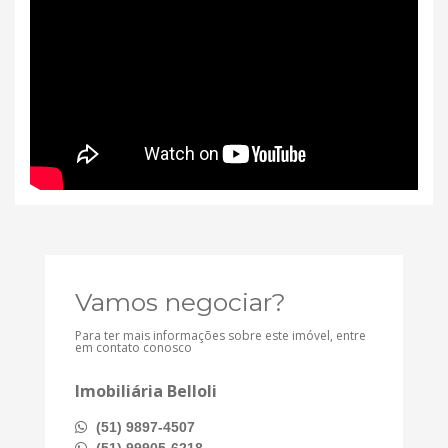
Vamos negociar?
Para ter mais informações sobre este imóvel, entre
em contato conosco
Imobiliária Belloli
(51) 9897-4507