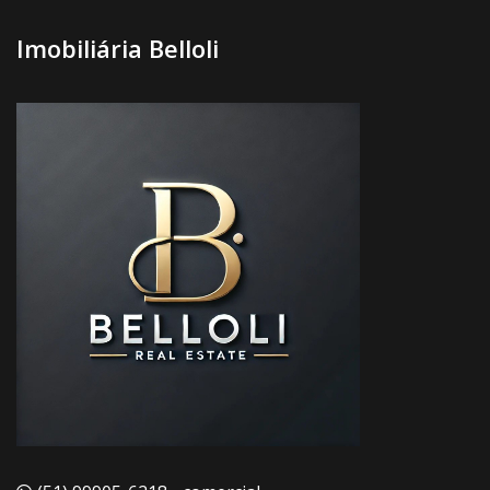
Imobiliária Belloli