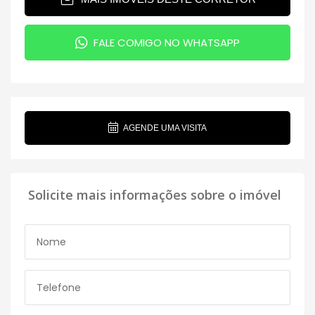
FALE COMIGO NO WHATSAPP
AGENDE UMA VISITA
Solicite mais informações sobre o imóvel