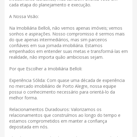
cada etapa do planejamento e execução.
A Nossa Visão:
Na Imobiliária Belloli, não vemos apenas imóveis; vemos
sonhos e aspirações. Nosso compromisso é sermos mais
do que apenas intermediários, mas sim parceiros
confiáveis ​​em sua jornada imobiliária. Estamos
empenhados em entender suas metas e transformá-las em
realidade, não importa quão ambiciosas sejam.
Por que Escolher a Imobiliária Belloli:
Experiência Sólida: Com quase uma década de experiência
no mercado imobiliário de Porto Alegre, nossa equipe
possui o conhecimento necessário para orientá-lo da
melhor forma.
Relacionamentos Duradouros: Valorizamos os
relacionamentos que construímos ao longo do tempo e
estamos comprometidos em manter a confiança
depositada em nós.