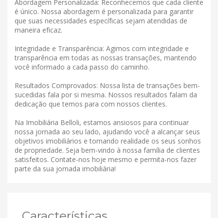
Abordagem Personalizada: Reconhecemos que cada cliente
é único. Nossa abordagem é personalizada para garantir
que suas necessidades específicas sejam atendidas de
maneira eficaz.
Integridade e Transparência: Agimos com integridade e
transparência em todas as nossas transações, mantendo
você informado a cada passo do caminho.
Resultados Comprovados: Nossa lista de transações bem-
sucedidas fala por si mesma. Nossos resultados falam da
dedicação que temos para com nossos clientes.
Na Imobiliária Belloli, estamos ansiosos para continuar
nossa jornada ao seu lado, ajudando você a alcançar seus
objetivos imobiliários e tornando realidade os seus sonhos
de propriedade. Seja bem-vindo à nossa família de clientes
satisfeitos. Contate-nos hoje mesmo e permita-nos fazer
parte da sua jornada imobiliária!
Características