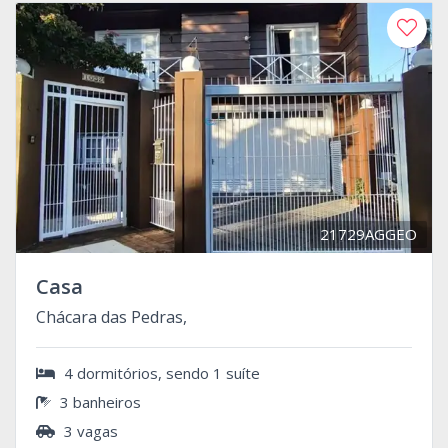
21729AGGEO
Casa
Chácara das Pedras,
4 dormitórios, sendo 1 suíte
3 banheiros
3 vagas