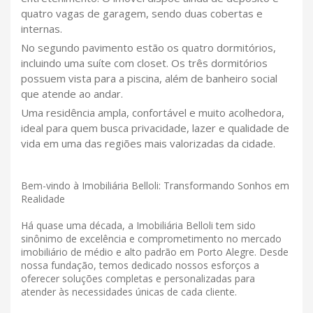
quatro vagas de garagem, sendo duas cobertas e
internas.
No segundo pavimento estão os quatro dormitórios,
incluindo uma suíte com closet. Os três dormitórios
possuem vista para a piscina, além de banheiro social
que atende ao andar.
Uma residência ampla, confortável e muito acolhedora,
ideal para quem busca privacidade, lazer e qualidade de
vida em uma das regiões mais valorizadas da cidade.
Bem-vindo à Imobiliária Belloli: Transformando Sonhos em
Realidade
Há quase uma década, a Imobiliária Belloli tem sido
sinônimo de excelência e comprometimento no mercado
imobiliário de médio e alto padrão em Porto Alegre. Desde
nossa fundação, temos dedicado nossos esforços a
oferecer soluções completas e personalizadas para
atender às necessidades únicas de cada cliente.