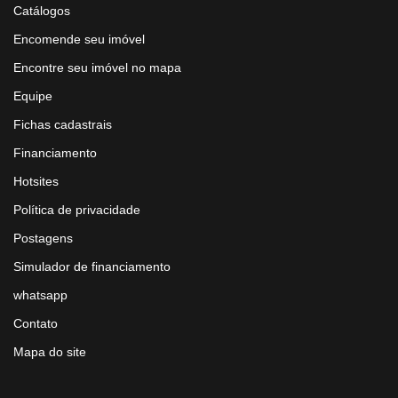
Catálogos
Encomende seu imóvel
Encontre seu imóvel no mapa
Equipe
Fichas cadastrais
Financiamento
Hotsites
Política de privacidade
Postagens
Simulador de financiamento
whatsapp
Contato
Mapa do site