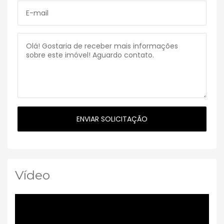
Vídeo