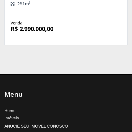
281m²
Venda
R$ 2.990.000,00
Menu
Home
Imóveis
ANUCIE SEU IMOVEL CONOSCO