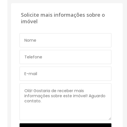
Solicite mais informações sobre o
imóvel