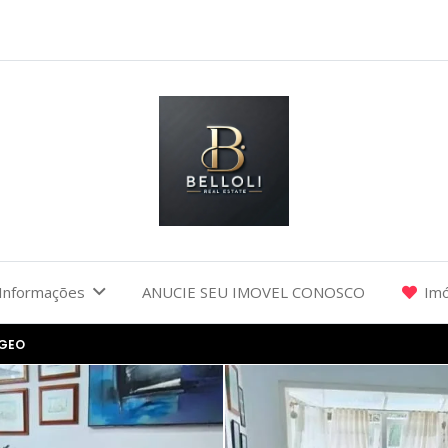
Informações
ANUCIE SEU IMOVEL CONOSCO
Imó
GGEO