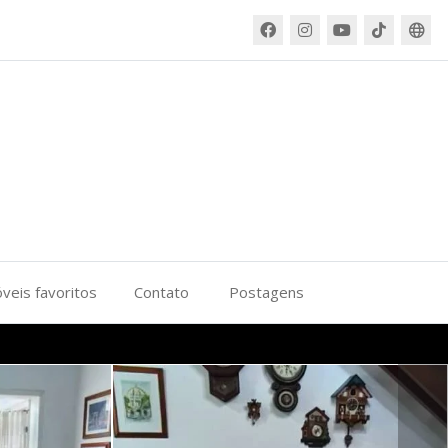
veis favoritos
Contato
Postagens