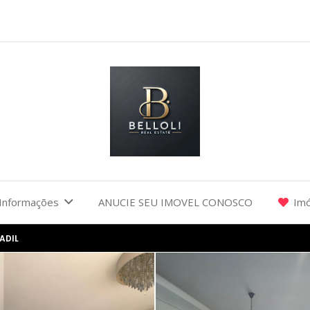
Informações
ANUCIE SEU IMOVEL CONOSCO
Imó
ADIL