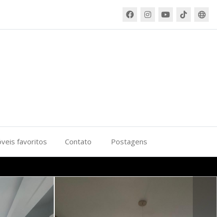
veis favoritos
Contato
Postagens