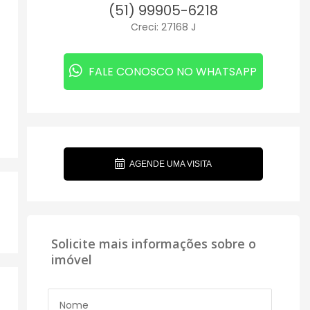
(51) 99905-6218
Creci: 27168 J
FALE CONOSCO NO WHATSAPP
AGENDE UMA VISITA
Solicite mais informações sobre o
imóvel