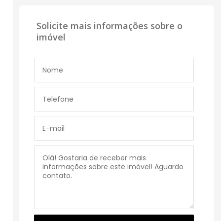
Solicite mais informações sobre o
imóvel