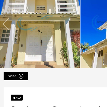
Vídeo
VENDA