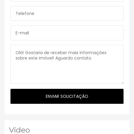
Vídeo