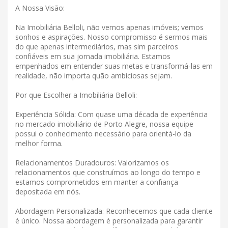
A Nossa Visão:
Na Imobiliária Belloli, não vemos apenas imóveis; vemos
sonhos e aspirações. Nosso compromisso é sermos mais
do que apenas intermediários, mas sim parceiros
confiáveis ​​em sua jornada imobiliária. Estamos
empenhados em entender suas metas e transformá-las em
realidade, não importa quão ambiciosas sejam.
Por que Escolher a Imobiliária Belloli:
Experiência Sólida: Com quase uma década de experiência
no mercado imobiliário de Porto Alegre, nossa equipe
possui o conhecimento necessário para orientá-lo da
melhor forma.
Relacionamentos Duradouros: Valorizamos os
relacionamentos que construímos ao longo do tempo e
estamos comprometidos em manter a confiança
depositada em nós.
Abordagem Personalizada: Reconhecemos que cada cliente
é único. Nossa abordagem é personalizada para garantir