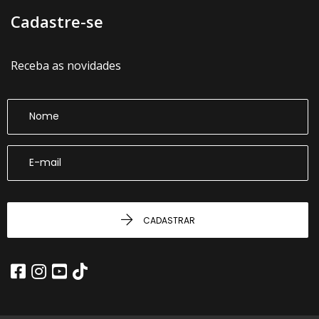
Cadastre-se
Receba as novidades
CADASTRAR