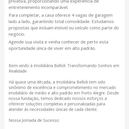
privativa, proporcionando uma experiência de
entretenimento incomparável.
Para completar, a casa oferece 4 vagas de garagem
lado a lado, garantindo total comodidade. Estudamos
propostas que incluam imóvel ou veículo como parte do
negócio.
Agende sua visita e venha conhecer de perto esta
oportunidade única de viver em alto padrão.
Bem-vindo à Imobiliária Belloli: Transformando Sonhos em
Realidade
Há quase uma década, a Imobiliária Belloli tem sido
sinônimo de excelência e comprometimento no mercado
imobiliário de médio e alto padrão em Porto Alegre. Desde
nossa fundação, temos dedicado nossos esforços a
oferecer soluções completas e personalizadas para
atender às necessidades únicas de cada cliente.
Nossa Jornada de Sucesso: