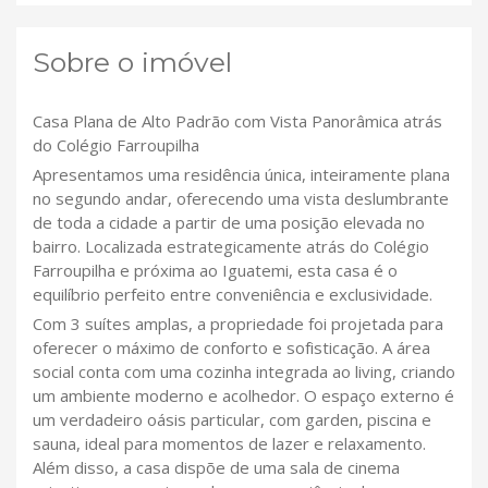
Sobre o imóvel
Casa Plana de Alto Padrão com Vista Panorâmica atrás
do Colégio Farroupilha
Apresentamos uma residência única, inteiramente plana
no segundo andar, oferecendo uma vista deslumbrante
de toda a cidade a partir de uma posição elevada no
bairro. Localizada estrategicamente atrás do Colégio
Farroupilha e próxima ao Iguatemi, esta casa é o
equilíbrio perfeito entre conveniência e exclusividade.
Com 3 suítes amplas, a propriedade foi projetada para
oferecer o máximo de conforto e sofisticação. A área
social conta com uma cozinha integrada ao living, criando
um ambiente moderno e acolhedor. O espaço externo é
um verdadeiro oásis particular, com garden, piscina e
sauna, ideal para momentos de lazer e relaxamento.
Além disso, a casa dispõe de uma sala de cinema