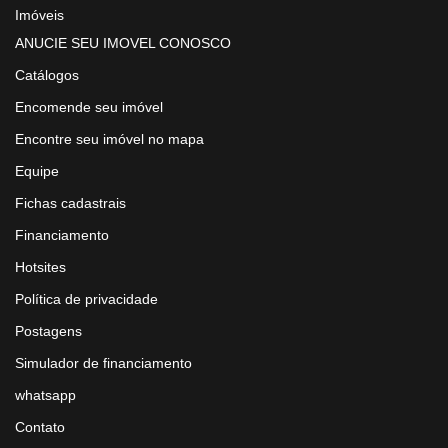
Imóveis
ANUCIE SEU IMOVEL CONOSCO
Catálogos
Encomende seu imóvel
Encontre seu imóvel no mapa
Equipe
Fichas cadastrais
Financiamento
Hotsites
Política de privacidade
Postagens
Simulador de financiamento
whatsapp
Contato