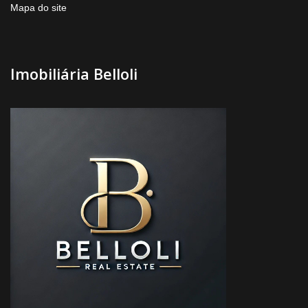
Mapa do site
Imobiliária Belloli