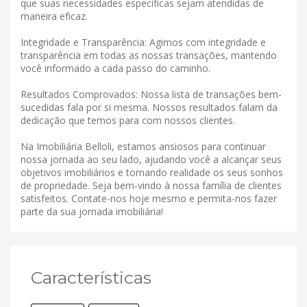
que suas necessidades específicas sejam atendidas de
maneira eficaz.
Integridade e Transparência: Agimos com integridade e
transparência em todas as nossas transações, mantendo
você informado a cada passo do caminho.
Resultados Comprovados: Nossa lista de transações bem-
sucedidas fala por si mesma. Nossos resultados falam da
dedicação que temos para com nossos clientes.
Na Imobiliária Belloli, estamos ansiosos para continuar
nossa jornada ao seu lado, ajudando você a alcançar seus
objetivos imobiliários e tornando realidade os seus sonhos
de propriedade. Seja bem-vindo à nossa família de clientes
satisfeitos. Contate-nos hoje mesmo e permita-nos fazer
parte da sua jornada imobiliária!
Características