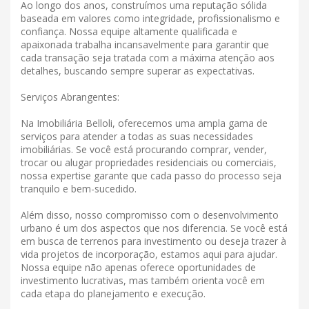
Ao longo dos anos, construímos uma reputação sólida
baseada em valores como integridade, profissionalismo e
confiança. Nossa equipe altamente qualificada e
apaixonada trabalha incansavelmente para garantir que
cada transação seja tratada com a máxima atenção aos
detalhes, buscando sempre superar as expectativas.
Serviços Abrangentes:
Na Imobiliária Belloli, oferecemos uma ampla gama de
serviços para atender a todas as suas necessidades
imobiliárias. Se você está procurando comprar, vender,
trocar ou alugar propriedades residenciais ou comerciais,
nossa expertise garante que cada passo do processo seja
tranquilo e bem-sucedido.
Além disso, nosso compromisso com o desenvolvimento
urbano é um dos aspectos que nos diferencia. Se você está
em busca de terrenos para investimento ou deseja trazer à
vida projetos de incorporação, estamos aqui para ajudar.
Nossa equipe não apenas oferece oportunidades de
investimento lucrativas, mas também orienta você em
cada etapa do planejamento e execução.