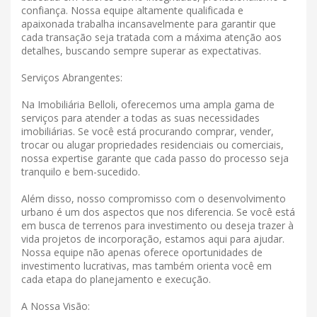
confiança. Nossa equipe altamente qualificada e
apaixonada trabalha incansavelmente para garantir que
cada transação seja tratada com a máxima atenção aos
detalhes, buscando sempre superar as expectativas.
Serviços Abrangentes:
Na Imobiliária Belloli, oferecemos uma ampla gama de
serviços para atender a todas as suas necessidades
imobiliárias. Se você está procurando comprar, vender,
trocar ou alugar propriedades residenciais ou comerciais,
nossa expertise garante que cada passo do processo seja
tranquilo e bem-sucedido.
Além disso, nosso compromisso com o desenvolvimento
urbano é um dos aspectos que nos diferencia. Se você está
em busca de terrenos para investimento ou deseja trazer à
vida projetos de incorporação, estamos aqui para ajudar.
Nossa equipe não apenas oferece oportunidades de
investimento lucrativas, mas também orienta você em
cada etapa do planejamento e execução.
A Nossa Visão: