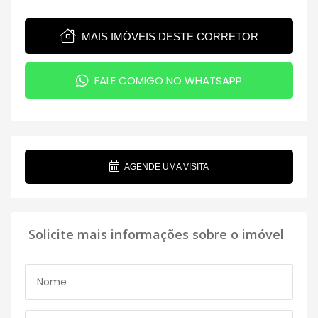
MAIS IMÓVEIS DESTE CORRETOR
FALE COMIGO NO WHATSAPP
AGENDE UMA VISITA
Solicite mais informações sobre o imóvel