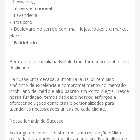
- Coworking
- Fitness e funcional
- Lavanderia
- Pet care
- Boulevard no térreo com mall, lojas, lockers e market
place
- Bicicletário.
Bem-vindo à Imobiliária Belloli: Transformando Sonhos em
Realidade
Há quase uma década, a Imobiliária Belloli tem sido
sinônimo de excelência e comprometimento no mercado
imobiliário de médio e alto padrão em Porto Alegre. Desde
nossa fundação, temos dedicado nossos esforços a
oferecer soluções completas e personalizadas para
atender às necessidades únicas de cada cliente.
Nossa Jornada de Sucesso:
Ao longo dos anos, construímos uma reputação sólida
baseada em valores como integridade, profissionalismo e