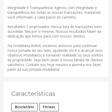
Integridade e Transparência: Agimos com integridade e
transparência em todas as nossas transações, mantendo
você informado a cada passo do caminho.
Resultados Comprovados: Nossa lista de transações bem-
sucedidas fala por si mesma. Nossos resultados falam da
dedicação que temos para com nossos clientes.
Na Imobiliária Belloli, estamos ansiosos para continuar
nossa jornada ao seu lado, ajudando você a alcançar seus
objetivos imobiliários e tornando realidade os seus sonhos
de propriedade. Seja bem-vindo à nossa família de clientes
satisfeitos. Contate-nos hoje mesmo e permita-nos fazer
parte da sua jornada imobiliária!
Características
Bicicletário
Fitness