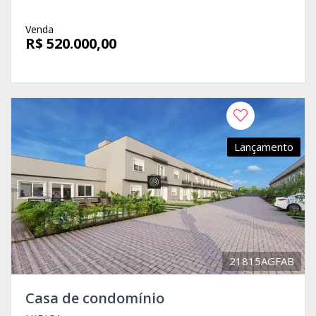
Venda
R$ 520.000,00
Lançamento
21815AGFAB
Casa de condomínio