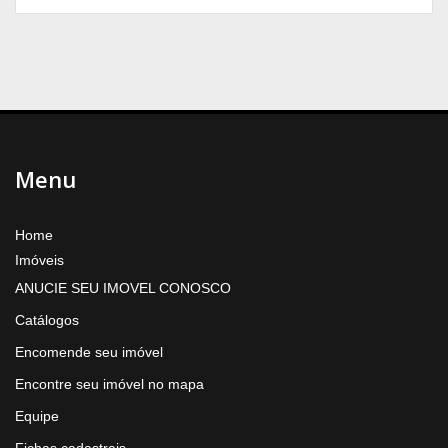
Menu
Home
Imóveis
ANUCIE SEU IMOVEL CONOSCO
Catálogos
Encomende seu imóvel
Encontre seu imóvel no mapa
Equipe