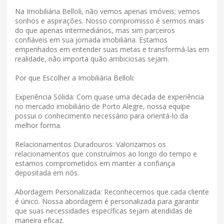
Na Imobiliária Belloli, não vemos apenas imóveis; vemos
sonhos e aspirações. Nosso compromisso é sermos mais
do que apenas intermediários, mas sim parceiros
confiáveis ​​em sua jornada imobiliária. Estamos
empenhados em entender suas metas e transformá-las em
realidade, não importa quão ambiciosas sejam.
Por que Escolher a Imobiliária Belloli:
Experiência Sólida: Com quase uma década de experiência
no mercado imobiliário de Porto Alegre, nossa equipe
possui o conhecimento necessário para orientá-lo da
melhor forma.
Relacionamentos Duradouros: Valorizamos os
relacionamentos que construímos ao longo do tempo e
estamos comprometidos em manter a confiança
depositada em nós.
Abordagem Personalizada: Reconhecemos que cada cliente
é único. Nossa abordagem é personalizada para garantir
que suas necessidades específicas sejam atendidas de
maneira eficaz.