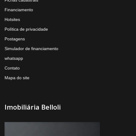
Fichas cadastrais
Financiamento
Hotsites
Política de privacidade
Postagens
Simulador de financiamento
whatsapp
Contato
Mapa do site
Imobiliária Belloli