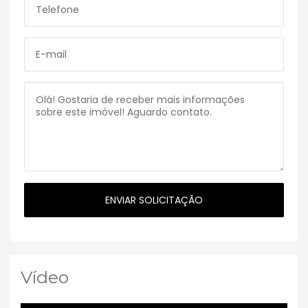
Vídeo