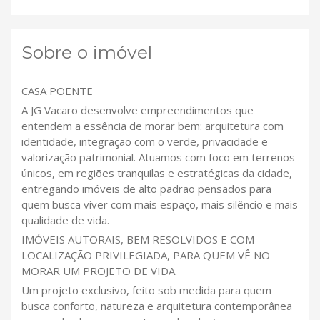
Sobre o imóvel
CASA POENTE
A JG Vacaro desenvolve empreendimentos que
entendem a essência de morar bem: arquitetura com
identidade, integração com o verde, privacidade e
valorização patrimonial. Atuamos com foco em terrenos
únicos, em regiões tranquilas e estratégicas da cidade,
entregando imóveis de alto padrão pensados para
quem busca viver com mais espaço, mais silêncio e mais
qualidade de vida.
IMÓVEIS AUTORAIS, BEM RESOLVIDOS E COM
LOCALIZAÇÃO PRIVILEGIADA, PARA QUEM VÊ NO
MORAR UM PROJETO DE VIDA.
Um projeto exclusivo, feito sob medida para quem
busca conforto, natureza e arquitetura contemporânea