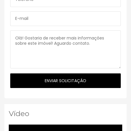
Vídeo