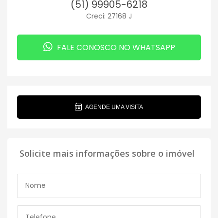
(51) 99905-6218
Creci: 27168 J
FALE CONOSCO NO WHATSAPP
AGENDE UMA VISITA
Solicite mais informações sobre o imóvel