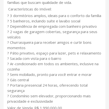
famílias que buscam qualidade de vida.
Características do Imóvel:
? 3 dormitórios amplos, ideais para o conforto da família
? 5 banheiros, incluindo suíte e lavabo social
? Dependência de empregada com banheiro privativo
? 2 vagas de garagem cobertas, segurança para seus
veículos
? Churrasqueira para receber amigos e curtir bons
momentos
? Pátio privativo, espaço para lazer, pets e relaxamento
? Sacada com vista para o bairro
? Ar-condicionado em todos os ambientes, inclusive na
cozinha
? Semi mobiliado, pronto para você entrar e morar
? Gás central
? Portaria presencial 24 horas, oferecendo total
segurança
? Condomínio sem elevador, proporcionando mais
privacidade e exclusividade
Valor de Venda: R$ 1.990.000,00