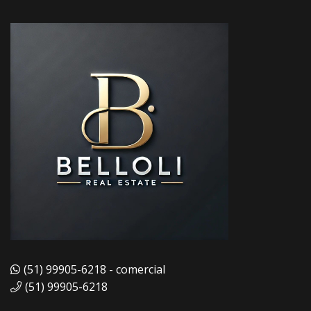
(51) 99905-6218 - comercial
(51) 99905-6218