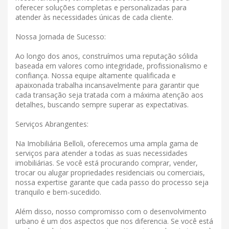
oferecer soluções completas e personalizadas para
atender às necessidades únicas de cada cliente.
Nossa Jornada de Sucesso:
Ao longo dos anos, construímos uma reputação sólida
baseada em valores como integridade, profissionalismo e
confiança. Nossa equipe altamente qualificada e
apaixonada trabalha incansavelmente para garantir que
cada transação seja tratada com a máxima atenção aos
detalhes, buscando sempre superar as expectativas.
Serviços Abrangentes:
Na Imobiliária Belloli, oferecemos uma ampla gama de
serviços para atender a todas as suas necessidades
imobiliárias. Se você está procurando comprar, vender,
trocar ou alugar propriedades residenciais ou comerciais,
nossa expertise garante que cada passo do processo seja
tranquilo e bem-sucedido.
Além disso, nosso compromisso com o desenvolvimento
urbano é um dos aspectos que nos diferencia. Se você está