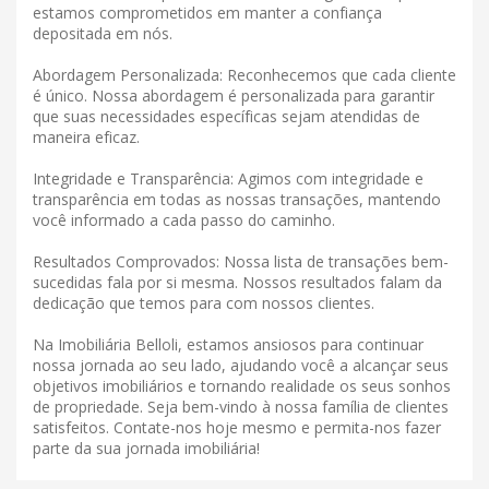
estamos comprometidos em manter a confiança
depositada em nós.
Abordagem Personalizada: Reconhecemos que cada cliente
é único. Nossa abordagem é personalizada para garantir
que suas necessidades específicas sejam atendidas de
maneira eficaz.
Integridade e Transparência: Agimos com integridade e
transparência em todas as nossas transações, mantendo
você informado a cada passo do caminho.
Resultados Comprovados: Nossa lista de transações bem-
sucedidas fala por si mesma. Nossos resultados falam da
dedicação que temos para com nossos clientes.
Na Imobiliária Belloli, estamos ansiosos para continuar
nossa jornada ao seu lado, ajudando você a alcançar seus
objetivos imobiliários e tornando realidade os seus sonhos
de propriedade. Seja bem-vindo à nossa família de clientes
satisfeitos. Contate-nos hoje mesmo e permita-nos fazer
parte da sua jornada imobiliária!