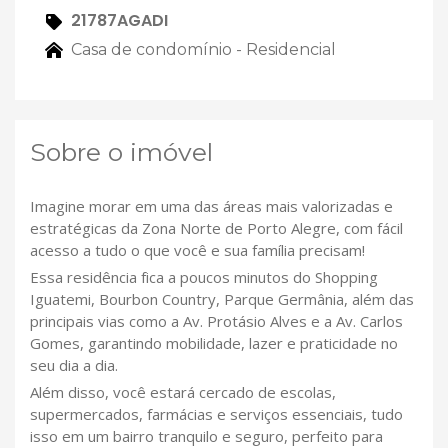
21787AGADI
Casa de condomínio - Residencial
Sobre o imóvel
Imagine morar em uma das áreas mais valorizadas e
estratégicas da Zona Norte de Porto Alegre, com fácil
acesso a tudo o que você e sua família precisam!
Essa residência fica a poucos minutos do Shopping
Iguatemi, Bourbon Country, Parque Germânia, além das
principais vias como a Av. Protásio Alves e a Av. Carlos
Gomes, garantindo mobilidade, lazer e praticidade no
seu dia a dia.
Além disso, você estará cercado de escolas,
supermercados, farmácias e serviços essenciais, tudo
isso em um bairro tranquilo e seguro, perfeito para