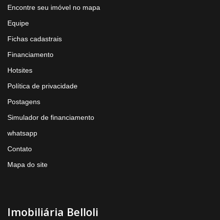
Encontre seu imóvel no mapa
Equipe
Fichas cadastrais
Financiamento
Hotsites
Política de privacidade
Postagens
Simulador de financiamento
whatsapp
Contato
Mapa do site
Imobiliária Belloli