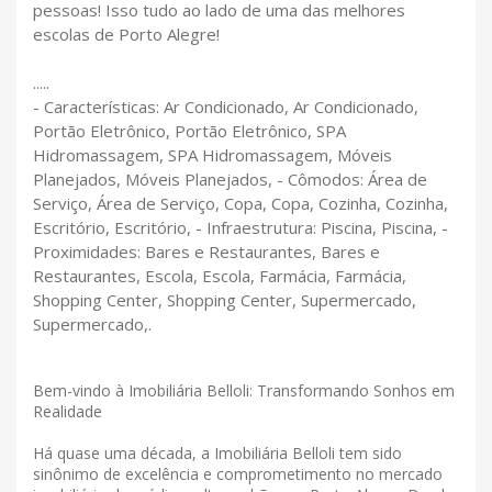
pessoas! Isso tudo ao lado de uma das melhores
escolas de Porto Alegre!
.....
- Características: Ar Condicionado, Ar Condicionado,
Portão Eletrônico, Portão Eletrônico, SPA
Hidromassagem, SPA Hidromassagem, Móveis
Planejados, Móveis Planejados, - Cômodos: Área de
Serviço, Área de Serviço, Copa, Copa, Cozinha, Cozinha,
Escritório, Escritório, - Infraestrutura: Piscina, Piscina, -
Proximidades: Bares e Restaurantes, Bares e
Restaurantes, Escola, Escola, Farmácia, Farmácia,
Shopping Center, Shopping Center, Supermercado,
Supermercado,.
Bem-vindo à Imobiliária Belloli: Transformando Sonhos em
Realidade
Há quase uma década, a Imobiliária Belloli tem sido
sinônimo de excelência e comprometimento no mercado