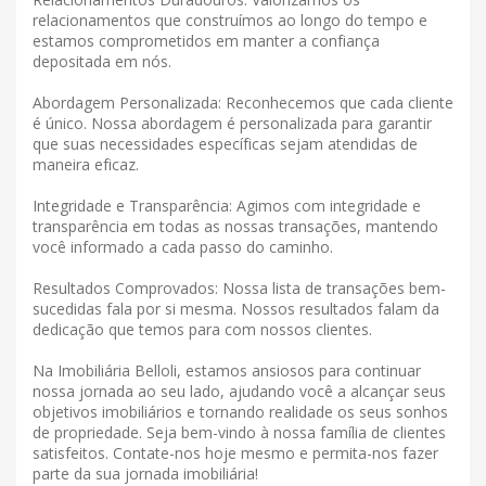
relacionamentos que construímos ao longo do tempo e
estamos comprometidos em manter a confiança
depositada em nós.
Abordagem Personalizada: Reconhecemos que cada cliente
é único. Nossa abordagem é personalizada para garantir
que suas necessidades específicas sejam atendidas de
maneira eficaz.
Integridade e Transparência: Agimos com integridade e
transparência em todas as nossas transações, mantendo
você informado a cada passo do caminho.
Resultados Comprovados: Nossa lista de transações bem-
sucedidas fala por si mesma. Nossos resultados falam da
dedicação que temos para com nossos clientes.
Na Imobiliária Belloli, estamos ansiosos para continuar
nossa jornada ao seu lado, ajudando você a alcançar seus
objetivos imobiliários e tornando realidade os seus sonhos
de propriedade. Seja bem-vindo à nossa família de clientes
satisfeitos. Contate-nos hoje mesmo e permita-nos fazer
parte da sua jornada imobiliária!