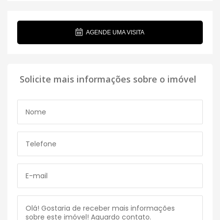
AGENDE UMA VISITA
Solicite mais informações sobre o imóvel