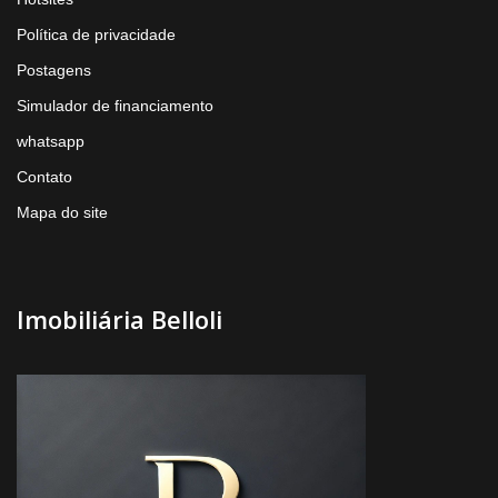
Política de privacidade
Postagens
Simulador de financiamento
whatsapp
Contato
Mapa do site
Imobiliária Belloli