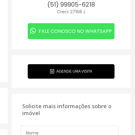
(51) 99905-6218
Creci: 27168 J
FALE CONOSCO NO WHATSAPP
AGENDE UMA VISITA
Solicite mais informações sobre o
imóvel