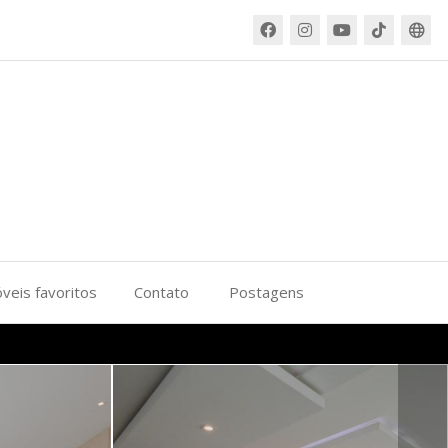
veis favoritos
Contato
Postagens