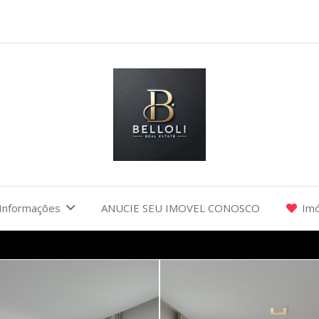
Informações
ANUCIE SEU IMOVEL CONOSCO
Imó