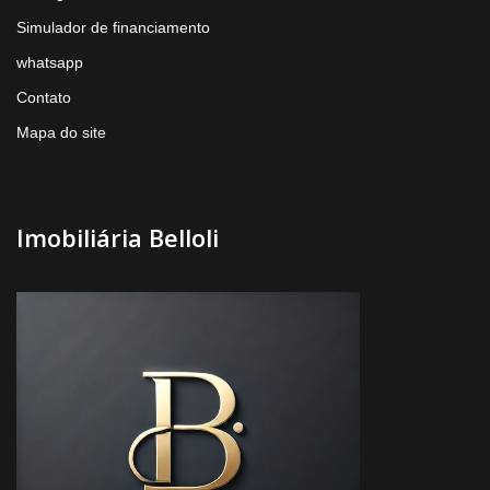
Simulador de financiamento
whatsapp
Contato
Mapa do site
Imobiliária Belloli