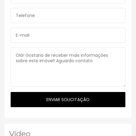
Vídeo