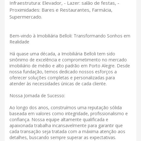
Infraestrutura: Elevador, - Lazer: salão de festas, -
Proximidades: Bares e Restaurantes, Farmácia,
Supermercado.
Bem-vindo à Imobiliária Belloli: Transformando Sonhos em
Realidade
Há quase uma década, a Imobiliária Belloli tem sido
sinônimo de excelência e comprometimento no mercado
imobiliário de médio e alto padrão em Porto Alegre. Desde
nossa fundação, temos dedicado nossos esforços a
oferecer soluções completas e personalizadas para
atender às necessidades únicas de cada cliente.
Nossa Jornada de Sucesso:
Ao longo dos anos, construímos uma reputação sólida
baseada em valores como integridade, profissionalismo e
confiança. Nossa equipe altamente qualificada e
apaixonada trabalha incansavelmente para garantir que
cada transação seja tratada com a máxima atenção aos
detalhes, buscando sempre superar as expectativas.