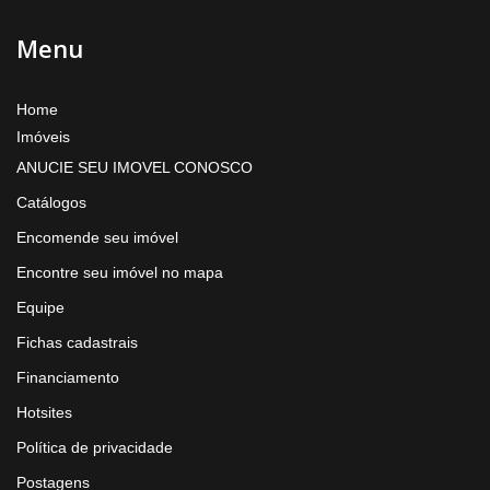
Menu
Home
Imóveis
ANUCIE SEU IMOVEL CONOSCO
Catálogos
Encomende seu imóvel
Encontre seu imóvel no mapa
Equipe
Fichas cadastrais
Financiamento
Hotsites
Política de privacidade
Postagens