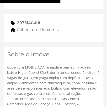
20731AGJUL
Cobertura - Residencial
Sobre o imóvel
Cobertura MOBILIADA, arejada e bem iluminada no
bairro Higienópolis! São 3 dormitórios, sendo 2 suítes, 2
vagas de garagem (vaga dupla) com depósito. Living
amplo 2 ambientes com churrasqueira, copa, cozinha e
área de serviço separada. Edifício com elevador, salão
de festas e gás central em ótima localização.
- Características: Churrasqueira, Gás Central, -
Cômodos: Área de Serviço, Copa, Cozinha, -