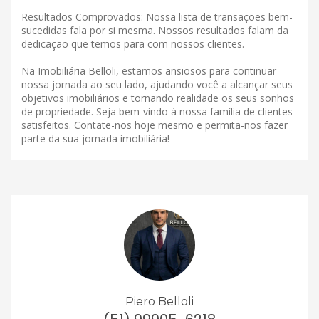
Resultados Comprovados: Nossa lista de transações bem-
sucedidas fala por si mesma. Nossos resultados falam da
dedicação que temos para com nossos clientes.
Na Imobiliária Belloli, estamos ansiosos para continuar
nossa jornada ao seu lado, ajudando você a alcançar seus
objetivos imobiliários e tornando realidade os seus sonhos
de propriedade. Seja bem-vindo à nossa família de clientes
satisfeitos. Contate-nos hoje mesmo e permita-nos fazer
parte da sua jornada imobiliária!
Piero Belloli