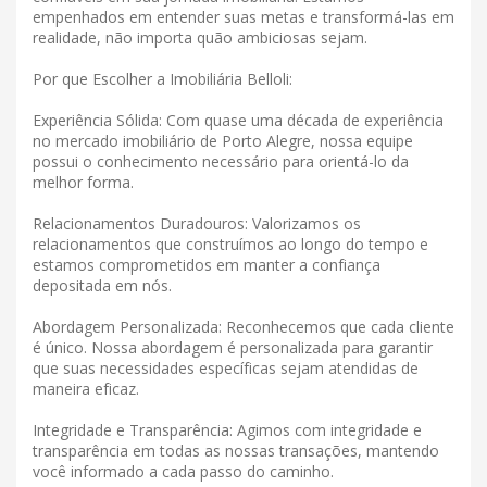
empenhados em entender suas metas e transformá-las em
realidade, não importa quão ambiciosas sejam.
Por que Escolher a Imobiliária Belloli:
Experiência Sólida: Com quase uma década de experiência
no mercado imobiliário de Porto Alegre, nossa equipe
possui o conhecimento necessário para orientá-lo da
melhor forma.
Relacionamentos Duradouros: Valorizamos os
relacionamentos que construímos ao longo do tempo e
estamos comprometidos em manter a confiança
depositada em nós.
Abordagem Personalizada: Reconhecemos que cada cliente
é único. Nossa abordagem é personalizada para garantir
que suas necessidades específicas sejam atendidas de
maneira eficaz.
Integridade e Transparência: Agimos com integridade e
transparência em todas as nossas transações, mantendo
você informado a cada passo do caminho.