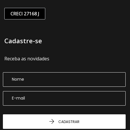
CRECI 27168 J
Cadastre-se
Receba as novidades
CADASTRAR