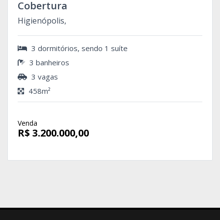
Cobertura
Higienópolis,
3 dormitórios, sendo 1 suíte
3 banheiros
3 vagas
458m²
Venda
R$ 3.200.000,00