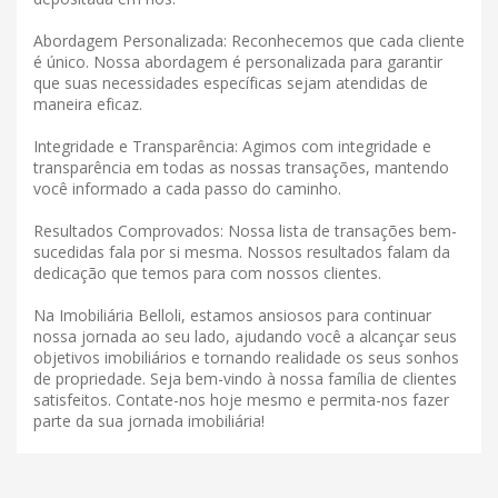
Abordagem Personalizada: Reconhecemos que cada cliente
é único. Nossa abordagem é personalizada para garantir
que suas necessidades específicas sejam atendidas de
maneira eficaz.
Integridade e Transparência: Agimos com integridade e
transparência em todas as nossas transações, mantendo
você informado a cada passo do caminho.
Resultados Comprovados: Nossa lista de transações bem-
sucedidas fala por si mesma. Nossos resultados falam da
dedicação que temos para com nossos clientes.
Na Imobiliária Belloli, estamos ansiosos para continuar
nossa jornada ao seu lado, ajudando você a alcançar seus
objetivos imobiliários e tornando realidade os seus sonhos
de propriedade. Seja bem-vindo à nossa família de clientes
satisfeitos. Contate-nos hoje mesmo e permita-nos fazer
parte da sua jornada imobiliária!