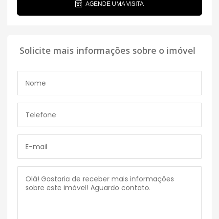
AGENDE UMA VISITA
Solicite mais informações sobre o imóvel