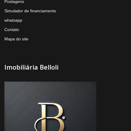
Postagens
Simulador de financiamento
whatsapp
Contato
Mapa do site
Imobiliária Belloli