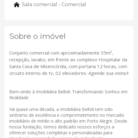
Sala comercial - Comercial
Sobre o imóvel
Conjunto comercial com aproximadamente 55m²,
recepção, lavabo, em frente ao complexo Hospitalar da
Santa Casa de Misericórdia, com portaria 12 horas, com
circuito interno de tv, 02 elevadores. Agende sua visita.!!
Bem-vindo à Imobiliária Belloli: Transformando Sonhos em
Realidade
Há quase uma década, a Imobiliária Belloli tem sido
sinônimo de excelência e comprometimento no mercado
imobiliário de médio e alto padrão em Porto Alegre. Desde
nossa fundação, temos dedicado nossos esforços a
oferecer soluções completas e personalizadas para