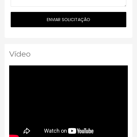
Vídeo