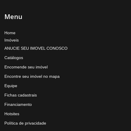
Menu
Home
Imóveis
ANUCIE SEU IMOVEL CONOSCO
Catálogos
Encomende seu imóvel
Encontre seu imóvel no mapa
Equipe
Fichas cadastrais
Financiamento
Hotsites
Política de privacidade