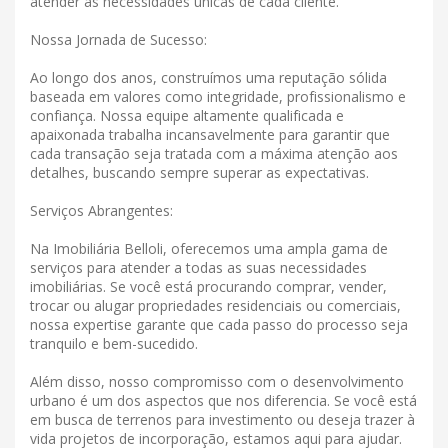
atender às necessidades únicas de cada cliente.
Nossa Jornada de Sucesso:
Ao longo dos anos, construímos uma reputação sólida
baseada em valores como integridade, profissionalismo e
confiança. Nossa equipe altamente qualificada e
apaixonada trabalha incansavelmente para garantir que
cada transação seja tratada com a máxima atenção aos
detalhes, buscando sempre superar as expectativas.
Serviços Abrangentes:
Na Imobiliária Belloli, oferecemos uma ampla gama de
serviços para atender a todas as suas necessidades
imobiliárias. Se você está procurando comprar, vender,
trocar ou alugar propriedades residenciais ou comerciais,
nossa expertise garante que cada passo do processo seja
tranquilo e bem-sucedido.
Além disso, nosso compromisso com o desenvolvimento
urbano é um dos aspectos que nos diferencia. Se você está
em busca de terrenos para investimento ou deseja trazer à
vida projetos de incorporação, estamos aqui para ajudar.