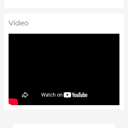
Vídeo