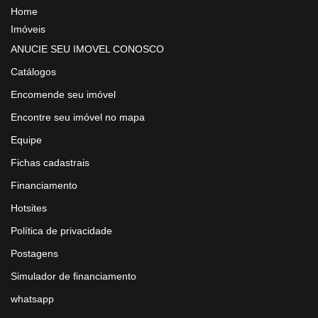
Home
Imóveis
ANUCIE SEU IMOVEL CONOSCO
Catálogos
Encomende seu imóvel
Encontre seu imóvel no mapa
Equipe
Fichas cadastrais
Financiamento
Hotsites
Política de privacidade
Postagens
Simulador de financiamento
whatsapp