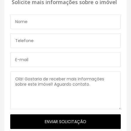
Solicite mais informações sobre o imóvel