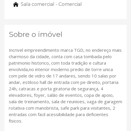
Sala comercial - Comercial
Sobre o imóvel
Incrivel empreendimento marca TGD, no endereço mais
charmoso da cidade, conta com casa tombada pelo
patrimonio historico, com toda tradição e cultura
envolvida,no interior moderno predio de torre unica
com pele de vidro de 17 andares, sendo 10 salas por
andar, estiloso hall de entrada com pe direito, portaria
24h, catracas e porta giratoria de segurança, 4
elevadores, foyer, salão de eventos, copa de apoio,
sala de treinamento, sala de reunioes, vaga de garagem
rotativa com manobrista, safe park para visitantes, 2
entradas com facil acessibilidade para deficientes
fisicos.