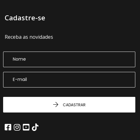
Cadastre-se
Receba as novidades
CADASTRAR