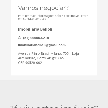
Vamos negociar?
Para ter mais informações sobre este imóvel, entre
em contato conosco
Imobiliária Belloli
(51) 99905-6218
imobiliariabelloli@gmail.com
Avenida Plínio Brasil Milano, 705 - Loja
Auxiliadora, Porto Alegre / RS
CEP 90520-002