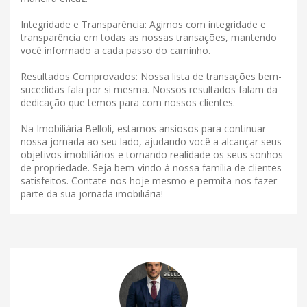
Integridade e Transparência: Agimos com integridade e
transparência em todas as nossas transações, mantendo
você informado a cada passo do caminho.
Resultados Comprovados: Nossa lista de transações bem-
sucedidas fala por si mesma. Nossos resultados falam da
dedicação que temos para com nossos clientes.
Na Imobiliária Belloli, estamos ansiosos para continuar
nossa jornada ao seu lado, ajudando você a alcançar seus
objetivos imobiliários e tornando realidade os seus sonhos
de propriedade. Seja bem-vindo à nossa família de clientes
satisfeitos. Contate-nos hoje mesmo e permita-nos fazer
parte da sua jornada imobiliária!