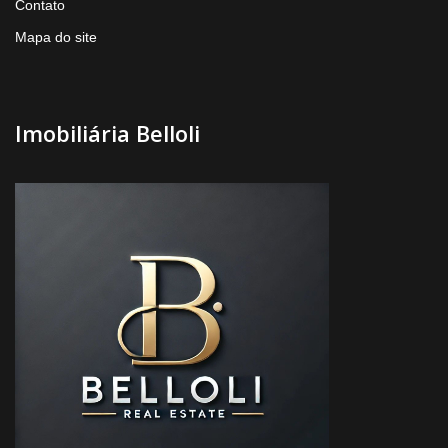
Contato
Mapa do site
Imobiliária Belloli