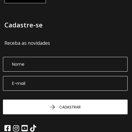
Cadastre-se
Receba as novidades
CADASTRAR