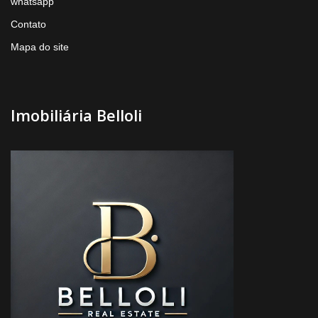
whatsapp
Contato
Mapa do site
Imobiliária Belloli