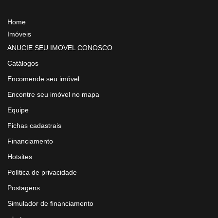
Home
Imóveis
ANUCIE SEU IMOVEL CONOSCO
Catálogos
Encomende seu imóvel
Encontre seu imóvel no mapa
Equipe
Fichas cadastrais
Financiamento
Hotsites
Política de privacidade
Postagens
Simulador de financiamento