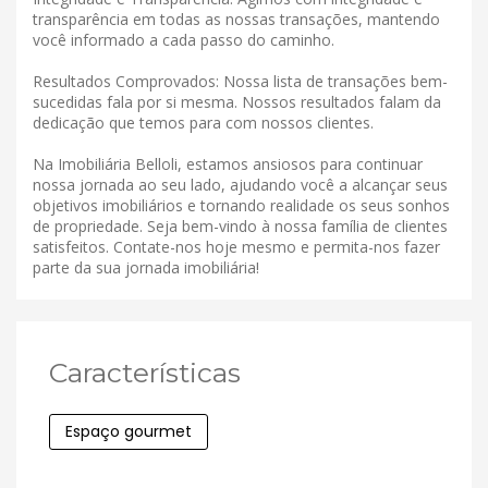
transparência em todas as nossas transações, mantendo
você informado a cada passo do caminho.
Resultados Comprovados: Nossa lista de transações bem-
sucedidas fala por si mesma. Nossos resultados falam da
dedicação que temos para com nossos clientes.
Na Imobiliária Belloli, estamos ansiosos para continuar
nossa jornada ao seu lado, ajudando você a alcançar seus
objetivos imobiliários e tornando realidade os seus sonhos
de propriedade. Seja bem-vindo à nossa família de clientes
satisfeitos. Contate-nos hoje mesmo e permita-nos fazer
parte da sua jornada imobiliária!
Características
Espaço gourmet