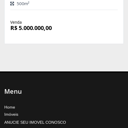
500m²
Venda
R$ 5.000.000,00
Menu
Home
Imóveis
ANUCIE SEU IMOVEL CONOSCO