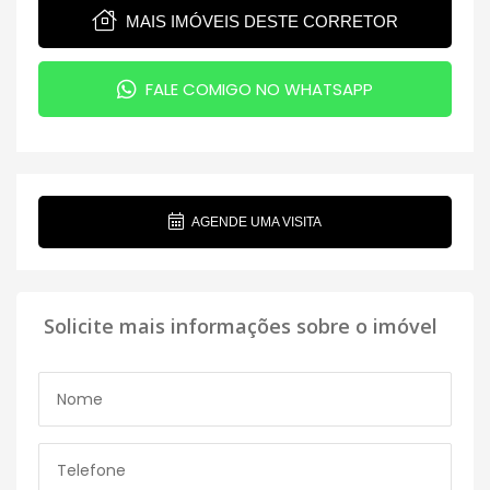
MAIS IMÓVEIS DESTE CORRETOR
FALE COMIGO NO WHATSAPP
AGENDE UMA VISITA
Solicite mais informações sobre o imóvel