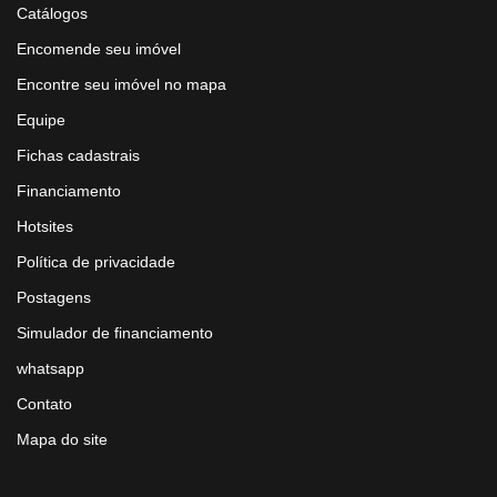
Catálogos
Encomende seu imóvel
Encontre seu imóvel no mapa
Equipe
Fichas cadastrais
Financiamento
Hotsites
Política de privacidade
Postagens
Simulador de financiamento
whatsapp
Contato
Mapa do site