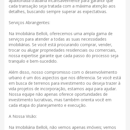
apaixonada trabalha incansavelmente para garantir que
cada transação seja tratada com a máxima atenção aos
detalhes, buscando sempre superar as expectativas.
Serviços Abrangentes:
Na Imobiliária Belloli, oferecemos uma ampla gama de
serviços para atender a todas as suas necessidades
imobiliárias. Se você está procurando comprar, vender,
trocar ou alugar propriedades residenciais ou comerciais,
nossa expertise garante que cada passo do processo seja
tranquilo e bem-sucedido.
Além disso, nosso compromisso com o desenvolvimento
urbano é um dos aspectos que nos diferencia. Se você está
em busca de terrenos para investimento ou deseja trazer à
vida projetos de incorporação, estamos aqui para ajudar.
Nossa equipe não apenas oferece oportunidades de
investimento lucrativas, mas também orienta você em
cada etapa do planejamento e execução.
A Nossa Visão:
Na Imobiliária Belloli, não vemos apenas imóveis; vemos