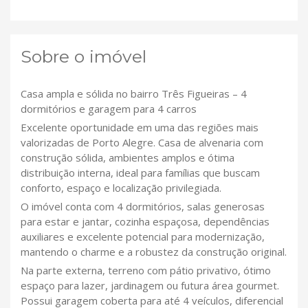
Sobre o imóvel
Casa ampla e sólida no bairro Três Figueiras – 4
dormitórios e garagem para 4 carros
Excelente oportunidade em uma das regiões mais
valorizadas de Porto Alegre. Casa de alvenaria com
construção sólida, ambientes amplos e ótima
distribuição interna, ideal para famílias que buscam
conforto, espaço e localização privilegiada.
O imóvel conta com 4 dormitórios, salas generosas
para estar e jantar, cozinha espaçosa, dependências
auxiliares e excelente potencial para modernização,
mantendo o charme e a robustez da construção original.
Na parte externa, terreno com pátio privativo, ótimo
espaço para lazer, jardinagem ou futura área gourmet.
Possui garagem coberta para até 4 veículos, diferencial