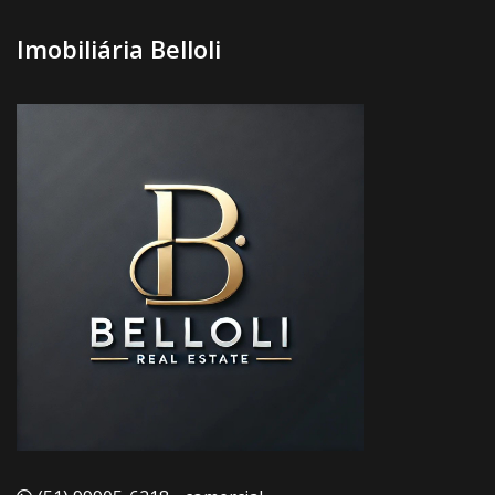
Imobiliária Belloli