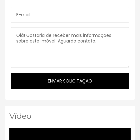
Vídeo