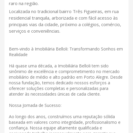
raro na região.
Localizada no tradicional bairro Três Figueiras, em rua
residencial tranquila, arborizada e com fácil acesso às
principais vias da cidade, próximo a colégios, comércio,
serviços e conveniências.
Bem-vindo à Imobiliária Belloli: Transformando Sonhos em
Realidade
Há quase uma década, a Imobiliária Belloli tem sido
sinônimo de excelência e comprometimento no mercado
imobiliário de médio e alto padrão em Porto Alegre. Desde
nossa fundação, temos dedicado nossos esforços a
oferecer soluções completas e personalizadas para
atender às necessidades únicas de cada cliente.
Nossa Jornada de Sucesso:
Ao longo dos anos, construímos uma reputação sólida
baseada em valores como integridade, profissionalismo e
confiança. Nossa equipe altamente qualificada e