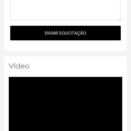
Vídeo