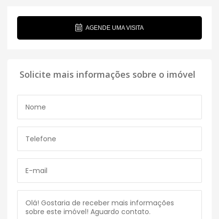
AGENDE UMA VISITA
Solicite mais informações sobre o imóvel