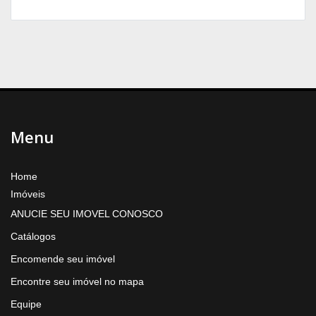
Menu
Home
Imóveis
ANUCIE SEU IMOVEL CONOSCO
Catálogos
Encomende seu imóvel
Encontre seu imóvel no mapa
Equipe