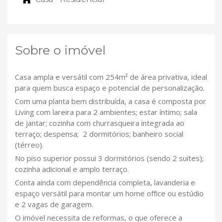
Sobre o imóvel
Casa ampla e versátil com 254m² de área privativa, ideal
para quem busca espaço e potencial de personalização.
Com uma planta bem distribuída, a casa é composta por
Living com lareira para 2 ambientes; estar íntimo; sala
de jantar; cozinha com churrasqueira integrada ao
terraço; despensa; 2 dormitórios; banheiro social
(térreo).
No piso superior possui 3 dormitórios (sendo 2 suítes);
cozinha adicional e amplo terraço.
Conta ainda com dependência completa, lavanderia e
espaço versátil para montar um home office ou estúdio
e 2 vagas de garagem.
O imóvel necessita de reformas, o que oferece a