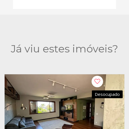
Já viu estes imóveis?
Desocupado