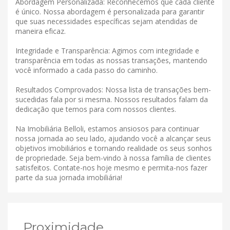
Abordagem Personalizada: Reconhecemos que cada cliente
é único. Nossa abordagem é personalizada para garantir
que suas necessidades específicas sejam atendidas de
maneira eficaz.
Integridade e Transparência: Agimos com integridade e
transparência em todas as nossas transações, mantendo
você informado a cada passo do caminho.
Resultados Comprovados: Nossa lista de transações bem-
sucedidas fala por si mesma. Nossos resultados falam da
dedicação que temos para com nossos clientes.
Na Imobiliária Belloli, estamos ansiosos para continuar
nossa jornada ao seu lado, ajudando você a alcançar seus
objetivos imobiliários e tornando realidade os seus sonhos
de propriedade. Seja bem-vindo à nossa família de clientes
satisfeitos. Contate-nos hoje mesmo e permita-nos fazer
parte da sua jornada imobiliária!
Proximidade