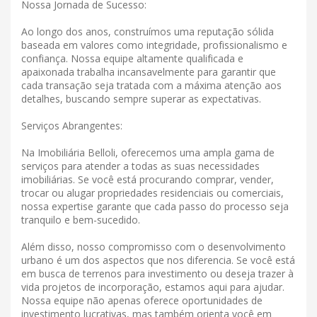
Nossa Jornada de Sucesso:
Ao longo dos anos, construímos uma reputação sólida
baseada em valores como integridade, profissionalismo e
confiança. Nossa equipe altamente qualificada e
apaixonada trabalha incansavelmente para garantir que
cada transação seja tratada com a máxima atenção aos
detalhes, buscando sempre superar as expectativas.
Serviços Abrangentes:
Na Imobiliária Belloli, oferecemos uma ampla gama de
serviços para atender a todas as suas necessidades
imobiliárias. Se você está procurando comprar, vender,
trocar ou alugar propriedades residenciais ou comerciais,
nossa expertise garante que cada passo do processo seja
tranquilo e bem-sucedido.
Além disso, nosso compromisso com o desenvolvimento
urbano é um dos aspectos que nos diferencia. Se você está
em busca de terrenos para investimento ou deseja trazer à
vida projetos de incorporação, estamos aqui para ajudar.
Nossa equipe não apenas oferece oportunidades de
investimento lucrativas, mas também orienta você em