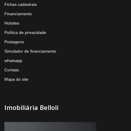
Fichas cadastrais
Financiamento
Hotsites
Política de privacidade
Postagens
Simulador de financiamento
whatsapp
Contato
Mapa do site
Imobiliária Belloli