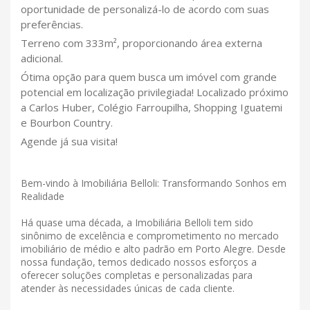
oportunidade de personalizá-lo de acordo com suas
preferências.
Terreno com 333m², proporcionando área externa
adicional.
Ótima opção para quem busca um imóvel com grande
potencial em localização privilegiada! Localizado próximo
a Carlos Huber, Colégio Farroupilha, Shopping Iguatemi
e Bourbon Country.
Agende já sua visita!
Bem-vindo à Imobiliária Belloli: Transformando Sonhos em
Realidade
Há quase uma década, a Imobiliária Belloli tem sido
sinônimo de excelência e comprometimento no mercado
imobiliário de médio e alto padrão em Porto Alegre. Desde
nossa fundação, temos dedicado nossos esforços a
oferecer soluções completas e personalizadas para
atender às necessidades únicas de cada cliente.