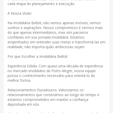
cada etapa do planejamento e execução.
A Nossa Visão:
Na Imobiliária Belloli, não vemos apenas imóveis; vemos
sonhos e aspirações. Nosso compromisso é sermos mais
do que apenas intermediários, mas sim parceiros
confiáveis ​​em sua jornada imobiliária. Estamos
empenhados em entender suas metas e transformá-las em
realidade, não importa quão ambiciosas sejam.
Por que Escolher a Imobiliária Belloli:
Experiência Sólida: Com quase uma década de experiência
no mercado imobiliário de Porto Alegre, nossa equipe
possui o conhecimento necessário para orientá-lo da
melhor forma.
Relacionamentos Duradouros: Valorizamos os
relacionamentos que construímos ao longo do tempo e
estamos comprometidos em manter a confiança
depositada em nós.